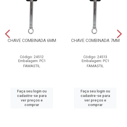
CHAVE COMBINADA 6MM
CHAVE COMBINADA 7MM
Código: 24512
Código: 24513
Embalagem: PC1
Embalagem: PC1
FAMASTIL
FAMASTIL
Faça seu login ou
Faça seu login ou
cadastre-se para
cadastre-se para
ver preços e
ver preços e
comprar
comprar