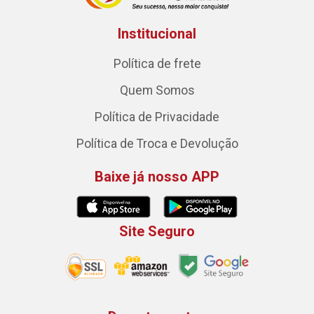
Institucional
Política de frete
Quem Somos
Política de Privacidade
Política de Troca e Devolução
Baixe já nosso APP
Site Seguro