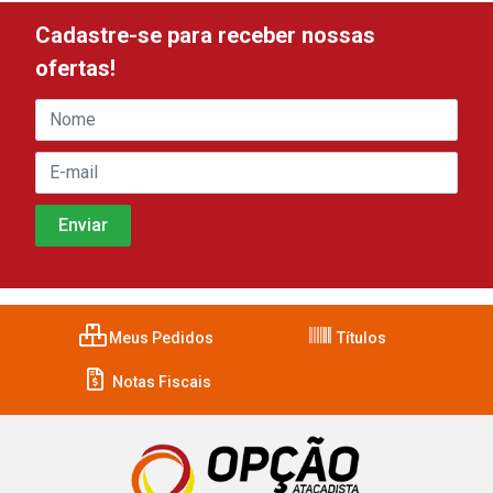
Cadastre-se para receber nossas
ofertas!
Meus Pedidos
Títulos
Notas Fiscais