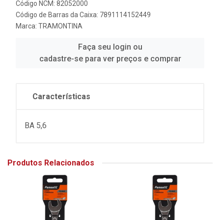
Código NCM: 82052000
Código de Barras da Caixa: 7891114152449
Marca:
TRAMONTINA
Faça seu login ou
cadastre-se para ver preços e comprar
Características
BA 5,6
Produtos Relacionados