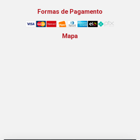
Formas de Pagamento
Mapa