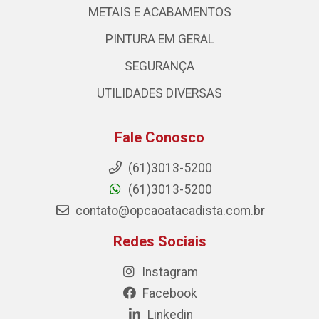
METAIS E ACABAMENTOS
PINTURA EM GERAL
SEGURANÇA
UTILIDADES DIVERSAS
Fale Conosco
(61)3013-5200
(61)3013-5200
contato@opcaoatacadista.com.br
Redes Sociais
Instagram
Facebook
Linkedin