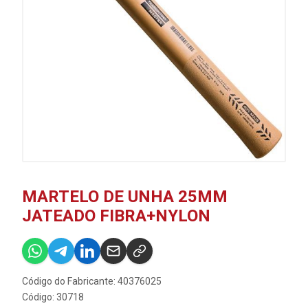
MARTELO DE UNHA 25MM
JATEADO FIBRA+NYLON
Código do Fabricante: 40376025
Código: 30718