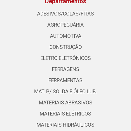
Departamentos
ADESIVOS/COLAS/FITAS
AGROPECUÁRIA
AUTOMOTIVA
CONSTRUÇÃO
ELETRO ELETRÔNICOS
FERRAGENS
FERRAMENTAS
MAT. P/ SOLDA E ÓLEO LUB.
MATERIAIS ABRASIVOS
MATERIAIS ELÉTRICOS
MATERIAIS HIDRÁULICOS