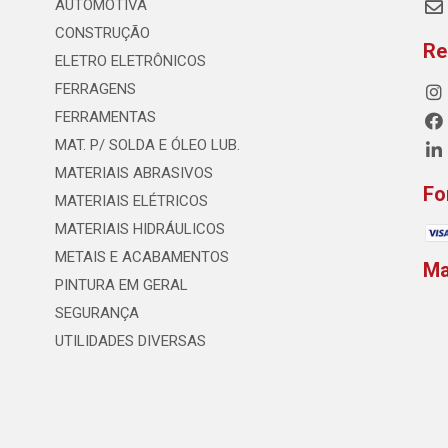
AUTOMOTIVA
CONSTRUÇÃO
Re
ELETRO ELETRÔNICOS
FERRAGENS
FERRAMENTAS
MAT. P/ SOLDA E ÓLEO LUB.
MATERIAIS ABRASIVOS
Fo
MATERIAIS ELÉTRICOS
MATERIAIS HIDRÁULICOS
METAIS E ACABAMENTOS
M
PINTURA EM GERAL
SEGURANÇA
UTILIDADES DIVERSAS