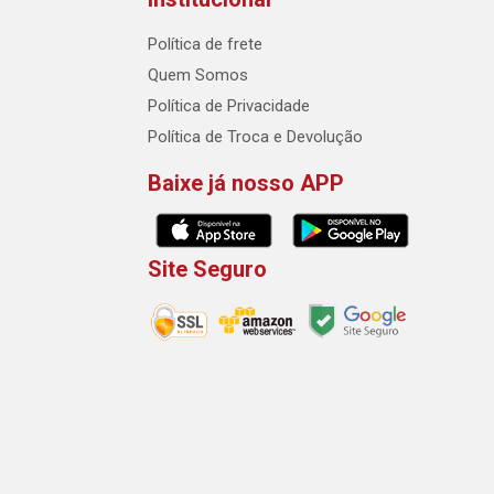
Política de frete
Quem Somos
Política de Privacidade
Política de Troca e Devolução
Baixe já nosso APP
Site Seguro