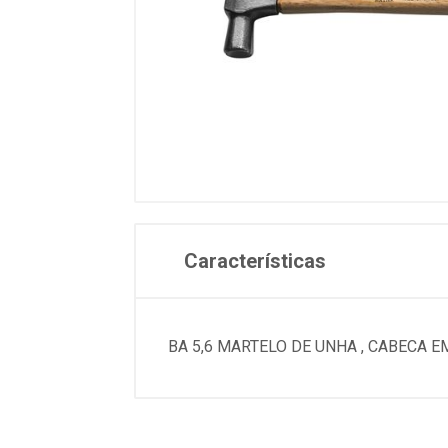
Características
BA 5,6 MARTELO DE UNHA , CABECA 