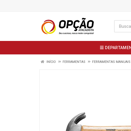
DEPARTAME
INÍCIO
FERRAMENTAS
FERRAMENTAS MANUAIS