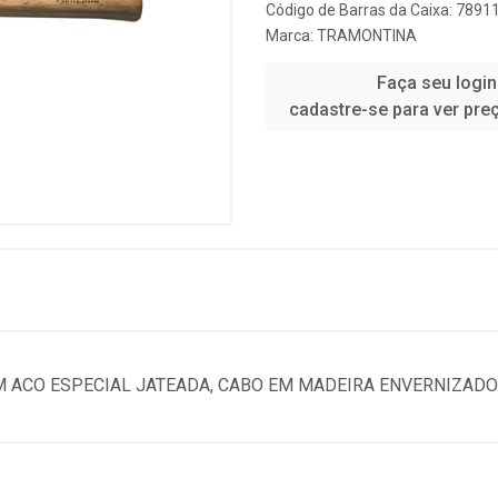
Código de Barras da Caixa: 789
Marca:
TRAMONTINA
Faça seu login
cadastre-se para ver pre
EM ACO ESPECIAL JATEADA, CABO EM MADEIRA ENVERNIZADO