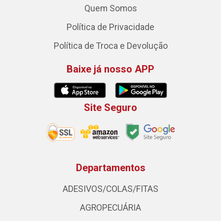
Quem Somos
Política de Privacidade
Política de Troca e Devolução
Baixe já nosso APP
Site Seguro
Departamentos
ADESIVOS/COLAS/FITAS
AGROPECUÁRIA