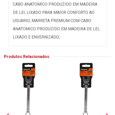
CABO ANATOMICO PRODUZIDO EM MADEIRA
DE LEI, LIXADO PARA MAIOR CONFORTO AO
USUARIO; MARRETA PREMIUM COM CABO
ANATOMICO PRODUZIDO EM MADEIRA DE LEI,
LIXADO E ENVERNIZADO;
Produtos Relacionados