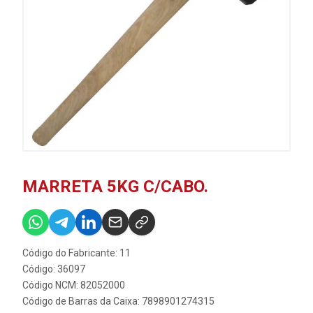
MARRETA 5KG C/CABO.
Código do Fabricante: 11
Código: 36097
Código NCM: 82052000
Código de Barras da Caixa: 7898901274315