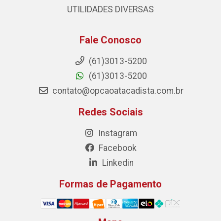
UTILIDADES DIVERSAS
Fale Conosco
(61)3013-5200
(61)3013-5200
contato@opcaoatacadista.com.br
Redes Sociais
Instagram
Facebook
Linkedin
Formas de Pagamento