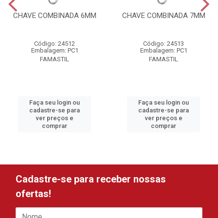
CHAVE COMBINADA 6MM
CHAVE COMBINADA 7MM
Código: 24512
Código: 24513
Embalagem: PC1
Embalagem: PC1
FAMASTIL
FAMASTIL
Faça seu login ou
Faça seu login ou
cadastre-se para
cadastre-se para
ver preços e
ver preços e
comprar
comprar
Cadastre-se para receber nossas
ofertas!