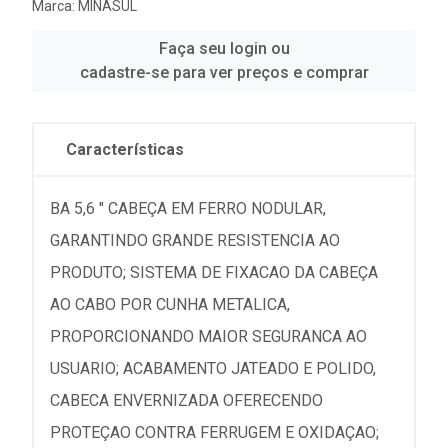
Marca:
MINASUL
Faça seu login ou
cadastre-se para ver preços e comprar
Características
BA 5,6 " CABEÇA EM FERRO NODULAR,
GARANTINDO GRANDE RESISTENCIA AO
PRODUTO; SISTEMA DE FIXACAO DA CABEÇA
AO CABO POR CUNHA METALICA,
PROPORCIONANDO MAIOR SEGURANCA AO
USUARIO; ACABAMENTO JATEADO E POLIDO,
CABECA ENVERNIZADA OFERECENDO
PROTEÇAO CONTRA FERRUGEM E OXIDAÇAO;