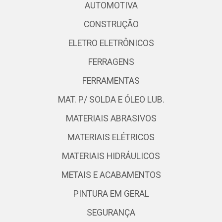
AUTOMOTIVA
CONSTRUÇÃO
ELETRO ELETRÔNICOS
FERRAGENS
FERRAMENTAS
MAT. P/ SOLDA E ÓLEO LUB.
MATERIAIS ABRASIVOS
MATERIAIS ELÉTRICOS
MATERIAIS HIDRÁULICOS
METAIS E ACABAMENTOS
PINTURA EM GERAL
SEGURANÇA