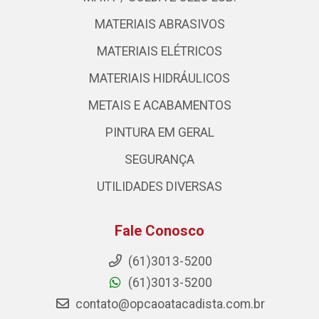
MATERIAIS ABRASIVOS
MATERIAIS ELÉTRICOS
MATERIAIS HIDRÁULICOS
METAIS E ACABAMENTOS
PINTURA EM GERAL
SEGURANÇA
UTILIDADES DIVERSAS
Fale Conosco
(61)3013-5200
(61)3013-5200
contato@opcaoatacadista.com.br