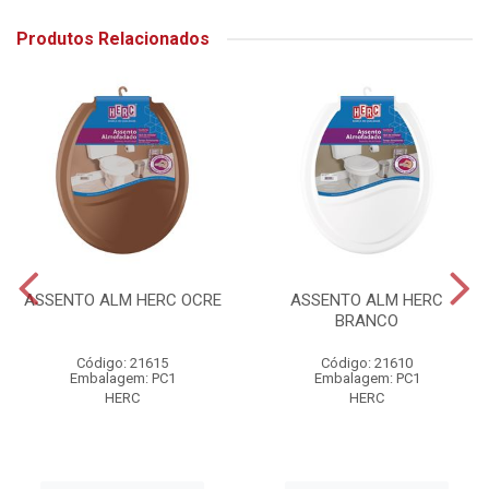
Produtos Relacionados
ASSENTO ALM HERC OCRE
ASSENTO ALM HERC
BRANCO
Código: 21615
Código: 21610
Embalagem: PC1
Embalagem: PC1
HERC
HERC