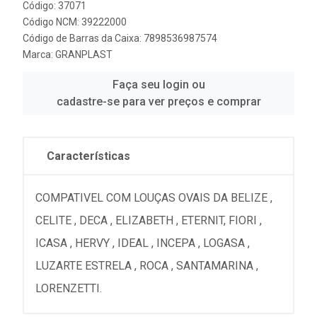
Código: 37071
Código NCM: 39222000
Código de Barras da Caixa: 7898536987574
Marca:
GRANPLAST
Faça seu login ou
cadastre-se para ver preços e comprar
Características
COMPATIVEL COM LOUÇAS OVAIS DA BELIZE ,
CELITE , DECA , ELIZABETH , ETERNIT, FIORI ,
ICASA , HERVY , IDEAL , INCEPA , LOGASA ,
LUZARTE ESTRELA , ROCA , SANTAMARINA ,
LORENZETTI.