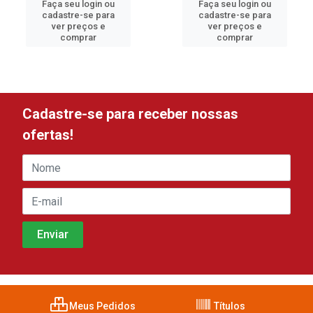
Faça seu login ou
Faça seu login ou
cadastre-se para
cadastre-se para
ver preços e
ver preços e
comprar
comprar
Cadastre-se para receber nossas
ofertas!
Meus Pedidos
Títulos