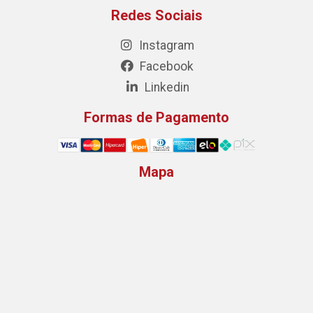
Redes Sociais
Instagram
Facebook
Linkedin
Formas de Pagamento
Mapa