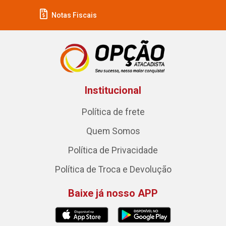
Notas Fiscais
Institucional
Política de frete
Quem Somos
Política de Privacidade
Política de Troca e Devolução
Baixe já nosso APP