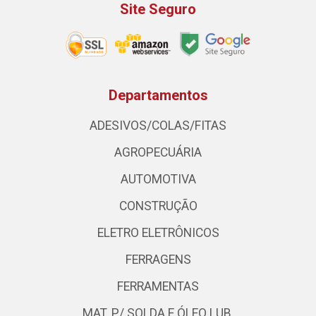
Site Seguro
Departamentos
ADESIVOS/COLAS/FITAS
AGROPECUÁRIA
AUTOMOTIVA
CONSTRUÇÃO
ELETRO ELETRÔNICOS
FERRAGENS
FERRAMENTAS
MAT. P/ SOLDA E ÓLEO LUB.