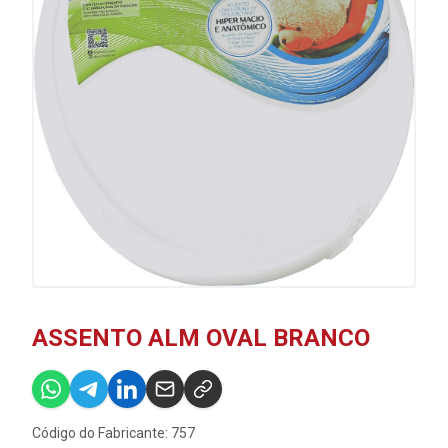
ASSENTO ALM OVAL BRANCO
Código do Fabricante: 757