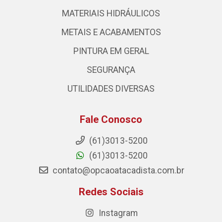
MATERIAIS HIDRÁULICOS
METAIS E ACABAMENTOS
PINTURA EM GERAL
SEGURANÇA
UTILIDADES DIVERSAS
Fale Conosco
(61)3013-5200
(61)3013-5200
contato@opcaoatacadista.com.br
Redes Sociais
Instagram