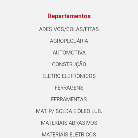
Departamentos
ADESIVOS/COLAS/FITAS
AGROPECUÁRIA
AUTOMOTIVA
CONSTRUÇÃO
ELETRO ELETRÔNICOS
FERRAGENS
FERRAMENTAS
MAT. P/ SOLDA E ÓLEO LUB.
MATERIAIS ABRASIVOS
MATERIAIS ELÉTRICOS