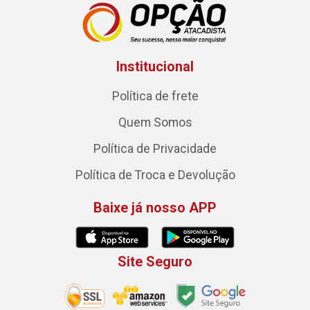
Institucional
Política de frete
Quem Somos
Política de Privacidade
Política de Troca e Devolução
Baixe já nosso APP
Site Seguro