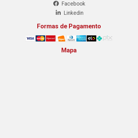
Facebook
Linkedin
Formas de Pagamento
Mapa