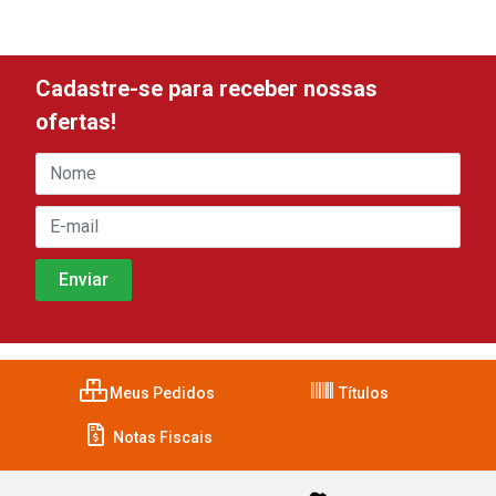
Cadastre-se para receber nossas
ofertas!
Meus Pedidos
Títulos
Notas Fiscais