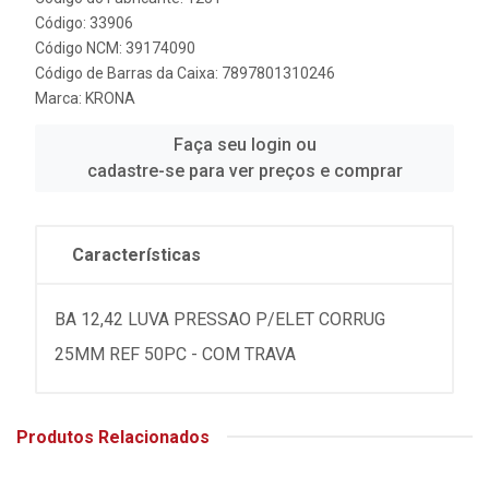
Código: 33906
Código NCM: 39174090
Código de Barras da Caixa: 7897801310246
Marca:
KRONA
Faça seu login ou
cadastre-se para ver preços e comprar
Características
BA 12,42 LUVA PRESSAO P/ELET CORRUG
25MM REF 50PC - COM TRAVA
Produtos Relacionados