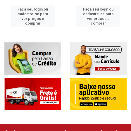
Faça seu login ou
Faça seu login ou
cadastre-se para
cadastre-se para
ver preços e
ver preços e
comprar
comprar