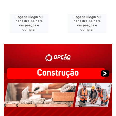
Faça seu login ou
Faça seu login ou
cadastre-se para
cadastre-se para
ver preços e
ver preços e
comprar
comprar