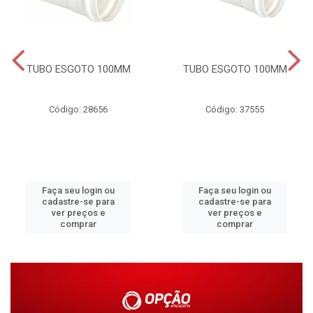
TUBO ESGOTO 100MM
TUBO ESGOTO 100MM
Código: 28656
Código: 37555
Faça seu login ou
Faça seu login ou
cadastre-se para
cadastre-se para
ver preços e
ver preços e
comprar
comprar