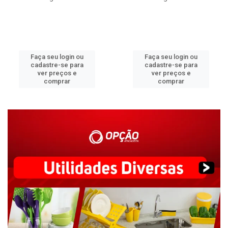
Faça seu login ou
Faça seu login ou
cadastre-se para
cadastre-se para
ver preços e
ver preços e
comprar
comprar