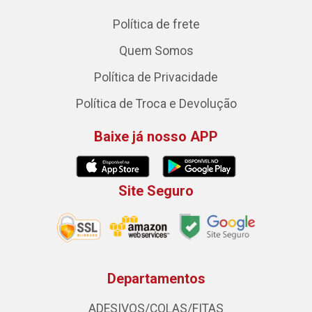
Política de frete
Quem Somos
Política de Privacidade
Política de Troca e Devolução
Baixe já nosso APP
Site Seguro
Departamentos
ADESIVOS/COLAS/FITAS