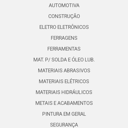
AUTOMOTIVA
CONSTRUÇÃO
ELETRO ELETRÔNICOS
FERRAGENS
FERRAMENTAS
MAT. P/ SOLDA E ÓLEO LUB.
MATERIAIS ABRASIVOS
MATERIAIS ELÉTRICOS
MATERIAIS HIDRÁULICOS
METAIS E ACABAMENTOS
PINTURA EM GERAL
SEGURANÇA