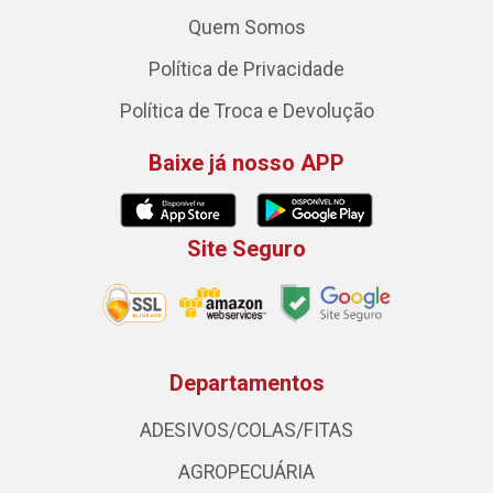
Quem Somos
Política de Privacidade
Política de Troca e Devolução
Baixe já nosso APP
Site Seguro
Departamentos
ADESIVOS/COLAS/FITAS
AGROPECUÁRIA