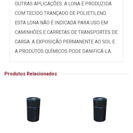
OUTRAS APLICAÇÕES. A LONA É PRODUZIDA
COM TECIDO TRANÇADO DE POLIETILENO.
ESTA LONA NÃO É INDICADA PARA USO EM
CAMINHÕES E CARRETAS DE TRANSPORTES DE
CARGA. A EXPOSIÇÃO PERMANENTE AO SOL E
A PRODUTOS QUÍMICOS PODE DANIFICÁ-LA.
Produtos Relacionados