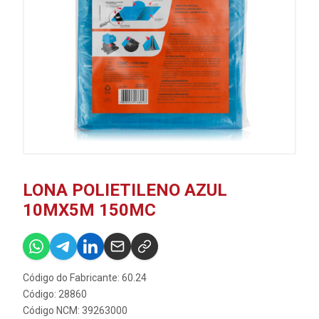
LONA POLIETILENO AZUL
10MX5M 150MC
Código do Fabricante: 60.24
Código: 28860
Código NCM: 39263000