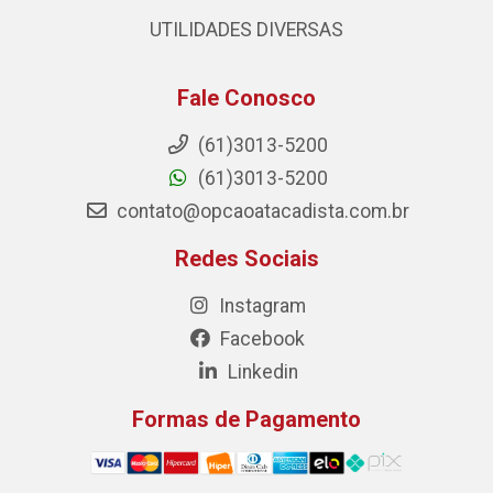
UTILIDADES DIVERSAS
Fale Conosco
(61)3013-5200
(61)3013-5200
contato@opcaoatacadista.com.br
Redes Sociais
Instagram
Facebook
Linkedin
Formas de Pagamento