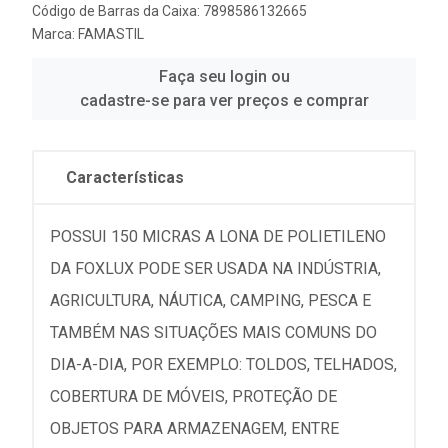
Código de Barras da Caixa: 7898586132665
Marca:
FAMASTIL
Faça seu login ou
cadastre-se para ver preços e comprar
Características
POSSUI 150 MICRAS A LONA DE POLIETILENO
DA FOXLUX PODE SER USADA NA INDÚSTRIA,
AGRICULTURA, NÁUTICA, CAMPING, PESCA E
TAMBÉM NAS SITUAÇÕES MAIS COMUNS DO
DIA-A-DIA, POR EXEMPLO: TOLDOS, TELHADOS,
COBERTURA DE MÓVEIS, PROTEÇÃO DE
OBJETOS PARA ARMAZENAGEM, ENTRE