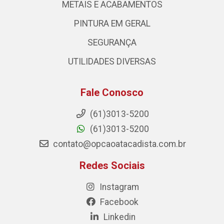
METAIS E ACABAMENTOS
PINTURA EM GERAL
SEGURANÇA
UTILIDADES DIVERSAS
Fale Conosco
(61)3013-5200
(61)3013-5200
contato@opcaoatacadista.com.br
Redes Sociais
Instagram
Facebook
Linkedin