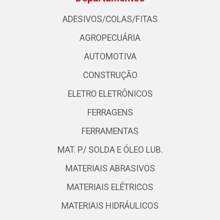
ADESIVOS/COLAS/FITAS
AGROPECUÁRIA
AUTOMOTIVA
CONSTRUÇÃO
ELETRO ELETRÔNICOS
FERRAGENS
FERRAMENTAS
MAT. P/ SOLDA E ÓLEO LUB.
MATERIAIS ABRASIVOS
MATERIAIS ELÉTRICOS
MATERIAIS HIDRÁULICOS