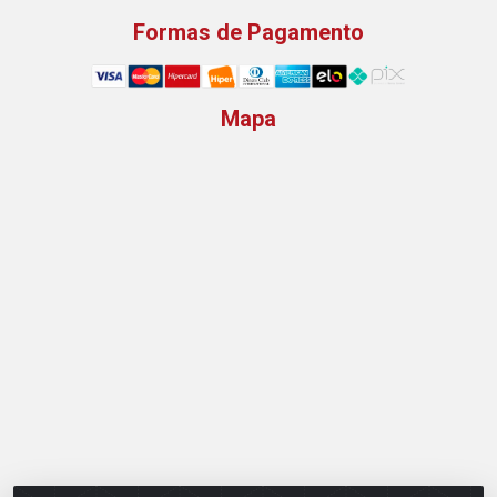
Formas de Pagamento
Mapa