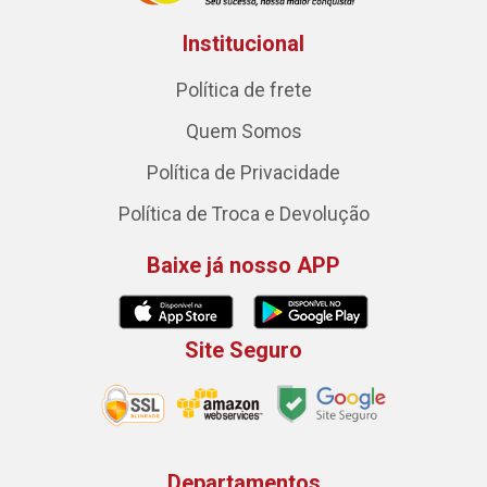
Institucional
Política de frete
Quem Somos
Política de Privacidade
Política de Troca e Devolução
Baixe já nosso APP
Site Seguro
Departamentos