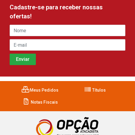
Cadastre-se para receber nossas
ofertas!
Meus Pedidos
Títulos
Notas Fiscais