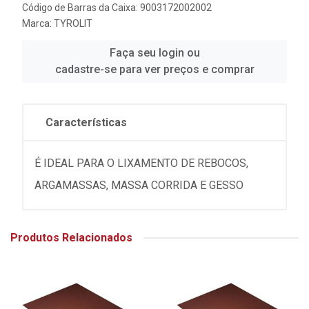
Código de Barras da Caixa: 9003172002002
Marca:
TYROLIT
Faça seu login ou
cadastre-se para ver preços e comprar
Características
É IDEAL PARA O LIXAMENTO DE REBOCOS,
ARGAMASSAS, MASSA CORRIDA E GESSO
Produtos Relacionados