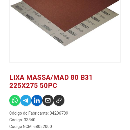
LIXA MASSA/MAD 80 B31
225X275 50PC
Código do Fabricante: 34206739
Código: 33340
Código NCM: 68052000