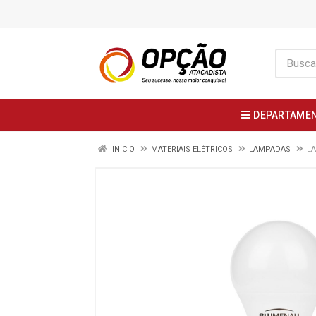
DEPARTAME
INÍCIO
MATERIAIS ELÉTRICOS
LAMPADAS
LA