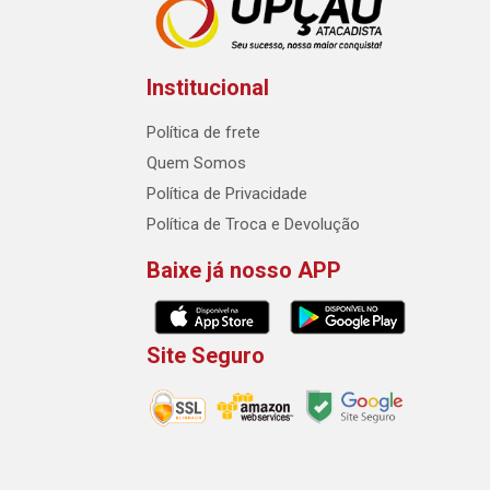
Institucional
Política de frete
Quem Somos
Política de Privacidade
Política de Troca e Devolução
Baixe já nosso APP
Site Seguro