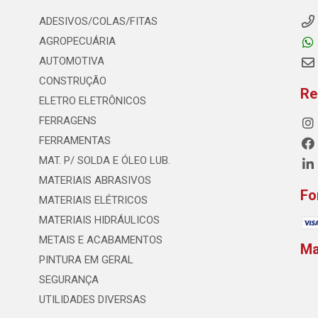
ADESIVOS/COLAS/FITAS
AGROPECUÁRIA
AUTOMOTIVA
CONSTRUÇÃO
Re
ELETRO ELETRÔNICOS
FERRAGENS
FERRAMENTAS
MAT. P/ SOLDA E ÓLEO LUB.
MATERIAIS ABRASIVOS
Fo
MATERIAIS ELÉTRICOS
MATERIAIS HIDRÁULICOS
METAIS E ACABAMENTOS
M
PINTURA EM GERAL
SEGURANÇA
UTILIDADES DIVERSAS