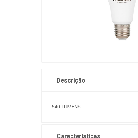
Descrição
540 LUMENS
Características