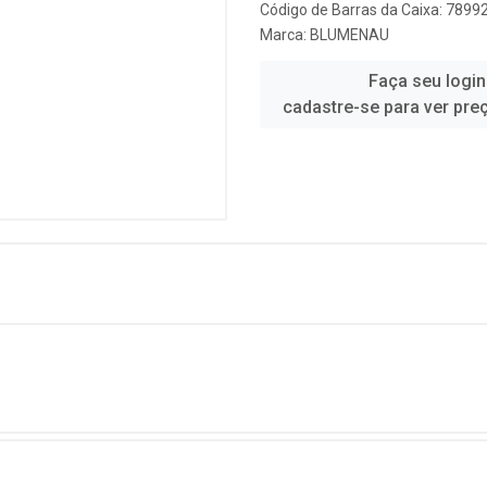
Código de Barras da Caixa: 789
Marca:
BLUMENAU
Faça seu login
cadastre-se para ver pre