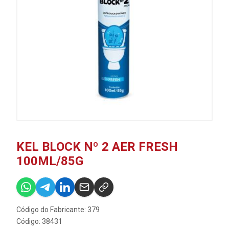
KEL BLOCK Nº 2 AER FRESH
100ML/85G
Código do Fabricante: 379
Código: 38431