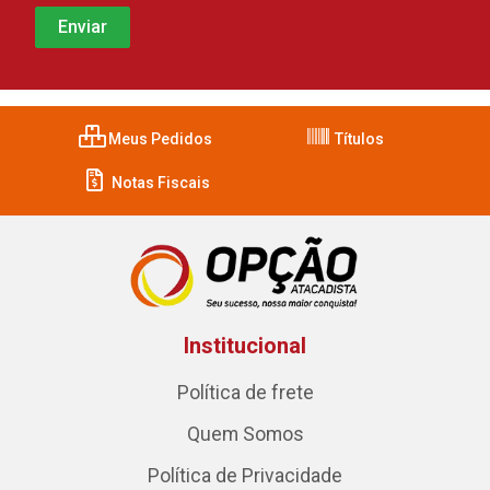
Meus Pedidos
Títulos
Notas Fiscais
Institucional
Política de frete
Quem Somos
Política de Privacidade