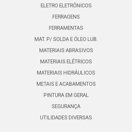
ELETRO ELETRÔNICOS
FERRAGENS
FERRAMENTAS
MAT. P/ SOLDA E ÓLEO LUB.
MATERIAIS ABRASIVOS
MATERIAIS ELÉTRICOS
MATERIAIS HIDRÁULICOS
METAIS E ACABAMENTOS
PINTURA EM GERAL
SEGURANÇA
UTILIDADES DIVERSAS