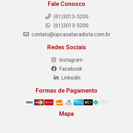
Fale Conosco
(61)3013-5200
(61)3013-5200
contato@opcaoatacadista.com.br
Redes Sociais
Instagram
Facebook
Linkedin
Formas de Pagamento
Mapa