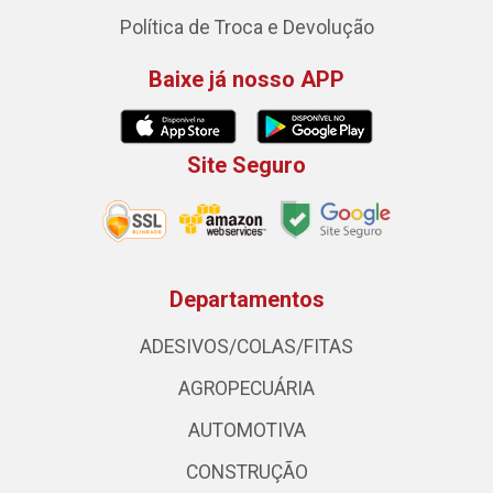
Política de Troca e Devolução
Baixe já nosso APP
Site Seguro
Departamentos
ADESIVOS/COLAS/FITAS
AGROPECUÁRIA
AUTOMOTIVA
CONSTRUÇÃO