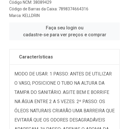
Código NCM: 38089429
Código de Barras da Caixa: 7898374664316
Marca:
KELLDRIN
Faça seu login ou
cadastre-se para ver preços e comprar
Características
MODO DE USAR: 1 PASSO: ANTES DE UTILIZAR
O VASO, POSICIONE O TUBO NA ALTURA DA
TAMPA DO SANITÁRIO. AGITE BEM E BORRIFE
NA ÁGUA ENTRE 2 A 5 VEZES. 2º PASSO: OS
ÓLEOS NATURAIS CRIARÃO UMA BARREIRA QUE
EVITARÁ QUE OS ODORES DESAGRADÁVEIS