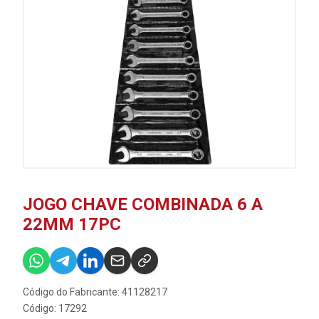
JOGO CHAVE COMBINADA 6 A
22MM 17PC
Código do Fabricante: 41128217
Código: 17292