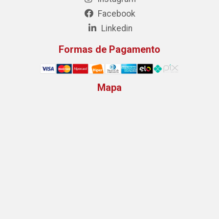
Facebook
Linkedin
Formas de Pagamento
Mapa