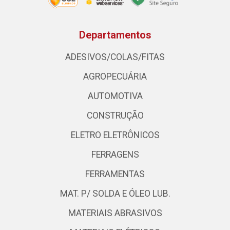
Departamentos
ADESIVOS/COLAS/FITAS
AGROPECUÁRIA
AUTOMOTIVA
CONSTRUÇÃO
ELETRO ELETRÔNICOS
FERRAGENS
FERRAMENTAS
MAT. P/ SOLDA E ÓLEO LUB.
MATERIAIS ABRASIVOS