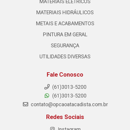
MATERIAIS ELÉTRICOS
MATERIAIS HIDRÁULICOS
METAIS E ACABAMENTOS
PINTURA EM GERAL
SEGURANÇA
UTILIDADES DIVERSAS
Fale Conosco
(61)3013-5200
(61)3013-5200
contato@opcaoatacadista.com.br
Redes Sociais
Instagram