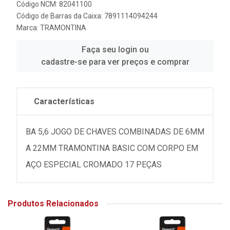
Código NCM: 82041100
Código de Barras da Caixa: 7891114094244
Marca:
TRAMONTINA
Faça seu login ou
cadastre-se para ver preços e comprar
Características
BA 5,6 JOGO DE CHAVES COMBINADAS DE 6MM
A 22MM TRAMONTINA BASIC COM CORPO EM
AÇO ESPECIAL CROMADO 17 PEÇAS
Produtos Relacionados