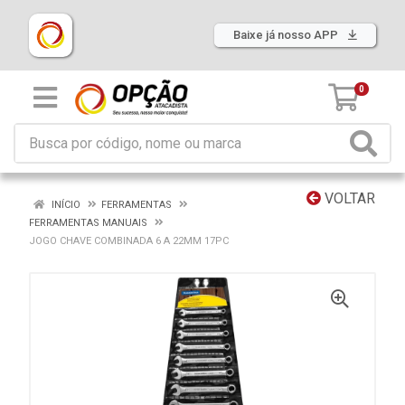
Baixe já nosso APP
0
VOLTAR
INÍCIO
FERRAMENTAS
FERRAMENTAS MANUAIS
JOGO CHAVE COMBINADA 6 A 22MM 17PC