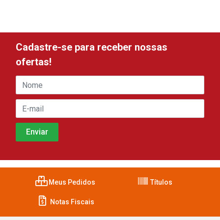
Cadastre-se para receber nossas
ofertas!
Meus Pedidos
Títulos
Notas Fiscais