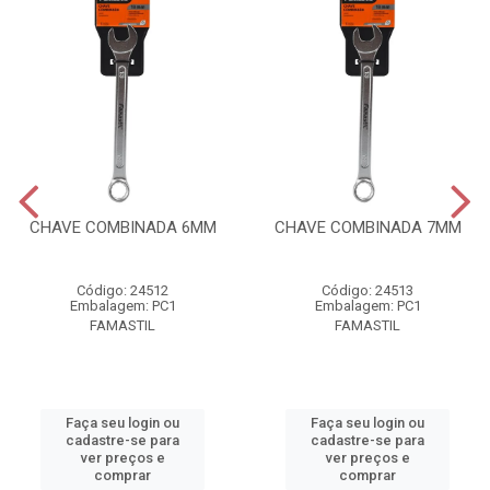
CHAVE COMBINADA 6MM
CHAVE COMBINADA 7MM
Código: 24512
Código: 24513
Embalagem: PC1
Embalagem: PC1
FAMASTIL
FAMASTIL
Faça seu login ou
Faça seu login ou
cadastre-se para
cadastre-se para
ver preços e
ver preços e
comprar
comprar