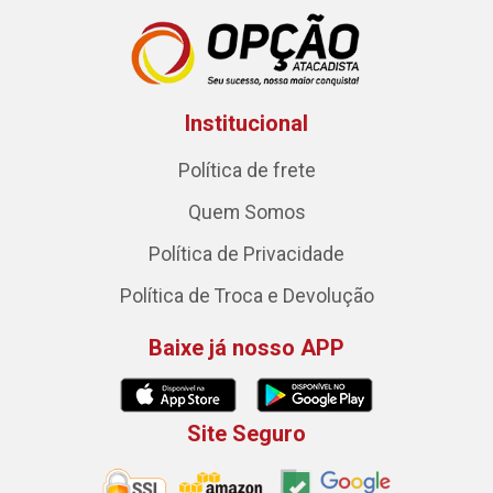
Institucional
Política de frete
Quem Somos
Política de Privacidade
Política de Troca e Devolução
Baixe já nosso APP
Site Seguro