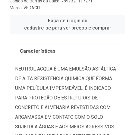
Código de Barras da Caixa: 7897321117271
Marca:
VEDACIT
Faça seu login ou
cadastre-se para ver preços e comprar
Características
NEUTROL ACQUA É UMA EMULSÃO ASFÁLTICA
DE ALTA RESISTÊNCIA QUÍMICA QUE FORMA
UMA PELÍCULA IMPERMEÁVEL. É INDICADO
PARA PROTEÇÃO DE ESTRUTURAS DE
CONCRETO E ALVENARIA REVESTIDAS COM
ARGAMASSA EM CONTATO COM O SOLO
SUJEITA A ÁGUAS E AOS MEIOS AGRESSIVOS.