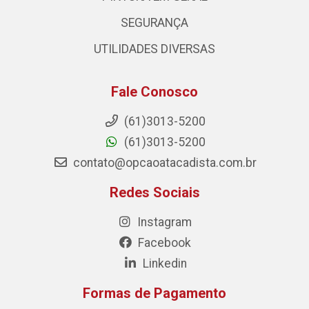
SEGURANÇA
UTILIDADES DIVERSAS
Fale Conosco
(61)3013-5200
(61)3013-5200
contato@opcaoatacadista.com.br
Redes Sociais
Instagram
Facebook
Linkedin
Formas de Pagamento