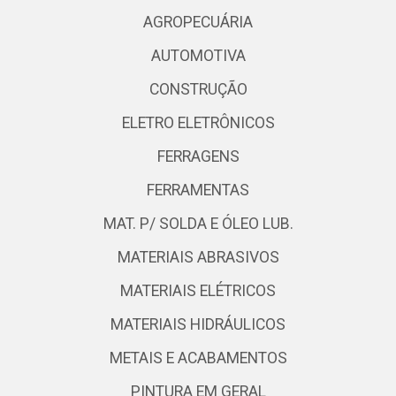
AGROPECUÁRIA
AUTOMOTIVA
CONSTRUÇÃO
ELETRO ELETRÔNICOS
FERRAGENS
FERRAMENTAS
MAT. P/ SOLDA E ÓLEO LUB.
MATERIAIS ABRASIVOS
MATERIAIS ELÉTRICOS
MATERIAIS HIDRÁULICOS
METAIS E ACABAMENTOS
PINTURA EM GERAL