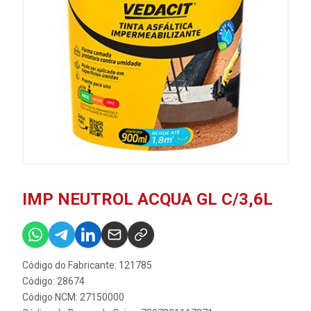
IMP NEUTROL ACQUA GL C/3,6L
Código do Fabricante: 121785
Código: 28674
Código NCM: 27150000