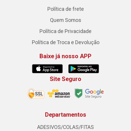
Política de frete
Quem Somos
Política de Privacidade
Política de Troca e Devolução
Baixe já nosso APP
Site Seguro
Departamentos
ADESIVOS/COLAS/FITAS