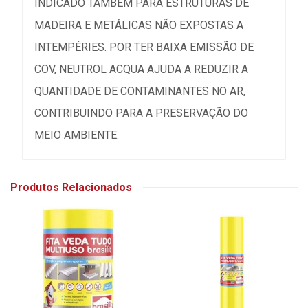
INDICADO TAMBÉM PARA ESTRUTURAS DE
MADEIRA E METÁLICAS NÃO EXPOSTAS A
INTEMPÉRIES. POR TER BAIXA EMISSÃO DE
COV, NEUTROL ACQUA AJUDA A REDUZIR A
QUANTIDADE DE CONTAMINANTES NO AR,
CONTRIBUINDO PARA A PRESERVAÇÃO DO
MEIO AMBIENTE.
Produtos Relacionados