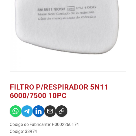
FILTRO P/RESPIRADOR 5N11
6000/7500 10PC
Código do Fabricante: H0002260174
Código: 33974