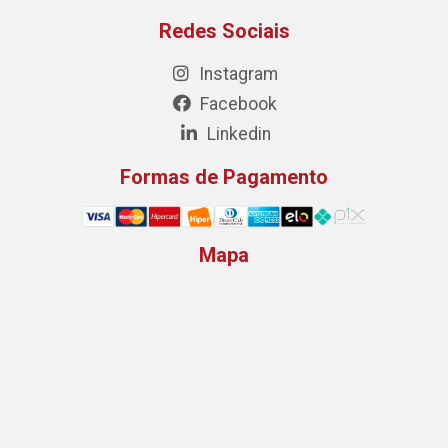
Redes Sociais
Instagram
Facebook
Linkedin
Formas de Pagamento
Mapa