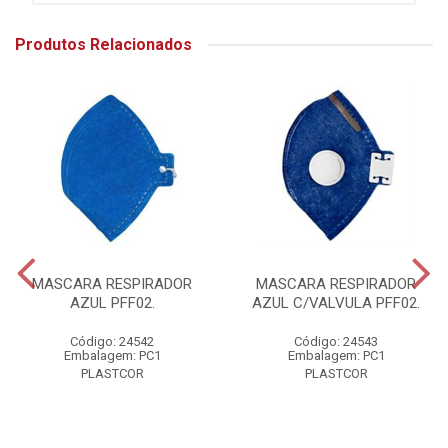
Produtos Relacionados
MASCARA RESPIRADOR
MASCARA RESPIRADOR
AZUL PFF02.
AZUL C/VALVULA PFF02.
Código: 24542
Código: 24543
Embalagem: PC1
Embalagem: PC1
PLASTCOR
PLASTCOR