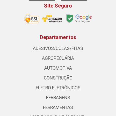
Site Seguro
Departamentos
ADESIVOS/COLAS/FITAS
AGROPECUÁRIA
AUTOMOTIVA
CONSTRUÇÃO
ELETRO ELETRÔNICOS
FERRAGENS
FERRAMENTAS