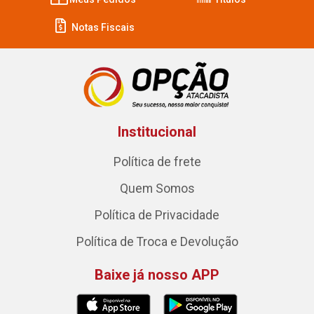
Notas Fiscais
Institucional
Política de frete
Quem Somos
Política de Privacidade
Política de Troca e Devolução
Baixe já nosso APP