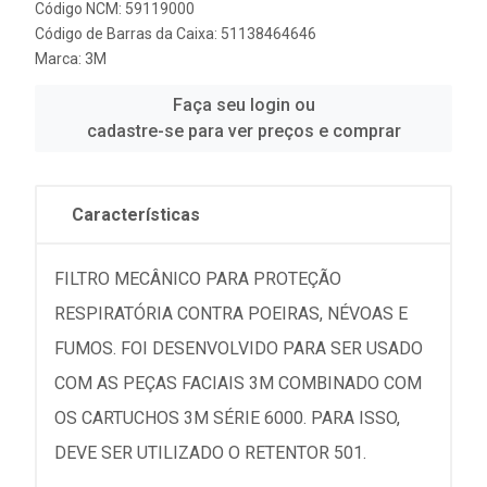
Código NCM: 59119000
Código de Barras da Caixa: 51138464646
Marca:
3M
Faça seu login ou
cadastre-se para ver preços e comprar
Características
FILTRO MECÂNICO PARA PROTEÇÃO
RESPIRATÓRIA CONTRA POEIRAS, NÉVOAS E
FUMOS. FOI DESENVOLVIDO PARA SER USADO
COM AS PEÇAS FACIAIS 3M COMBINADO COM
OS CARTUCHOS 3M SÉRIE 6000. PARA ISSO,
DEVE SER UTILIZADO O RETENTOR 501.