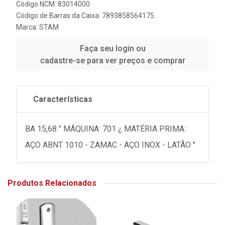
Código NCM: 83014000
Código de Barras da Caixa: 7893858564175
Marca:
STAM
Faça seu login ou
cadastre-se para ver preços e comprar
Características
BA 15,68 " MÁQUINA: 701 ¿ MATÉRIA PRIMA:
AÇO ABNT 1010 - ZAMAC - AÇO INOX - LATÃO "
Produtos Relacionados