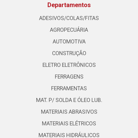
Departamentos
ADESIVOS/COLAS/FITAS
AGROPECUÁRIA
AUTOMOTIVA
CONSTRUÇÃO
ELETRO ELETRÔNICOS
FERRAGENS
FERRAMENTAS
MAT. P/ SOLDA E ÓLEO LUB.
MATERIAIS ABRASIVOS
MATERIAIS ELÉTRICOS
MATERIAIS HIDRÁULICOS