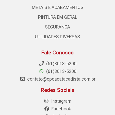
METAIS E ACABAMENTOS
PINTURA EM GERAL
SEGURANÇA
UTILIDADES DIVERSAS
Fale Conosco
(61)3013-5200
(61)3013-5200
contato@opcaoatacadista.com.br
Redes Sociais
Instagram
Facebook