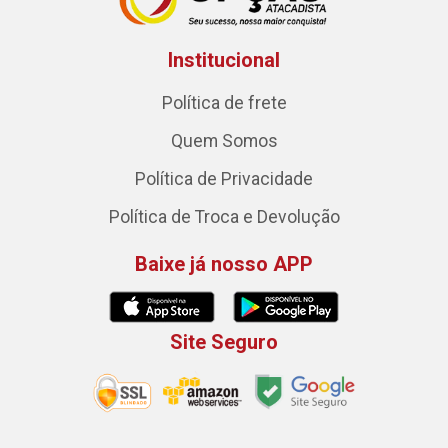
Institucional
Política de frete
Quem Somos
Política de Privacidade
Política de Troca e Devolução
Baixe já nosso APP
Site Seguro