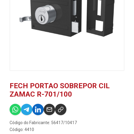
FECH PORTAO SOBREPOR CIL
ZAMAC R-701/100
Código do Fabricante: 56417/10417
Código: 4410