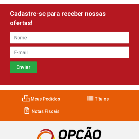
Cadastre-se para receber nossas
ofertas!
Meus Pedidos
Títulos
Notas Fiscais