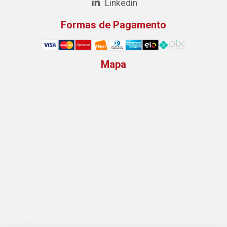
Linkedin
Formas de Pagamento
Mapa