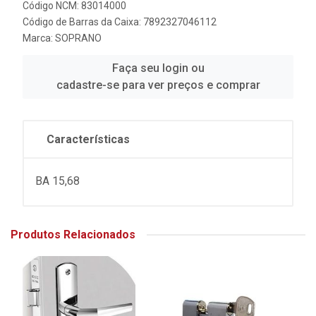
Código NCM: 83014000
Código de Barras da Caixa: 7892327046112
Marca:
SOPRANO
Faça seu login ou
cadastre-se para ver preços e comprar
Características
BA 15,68
Produtos Relacionados