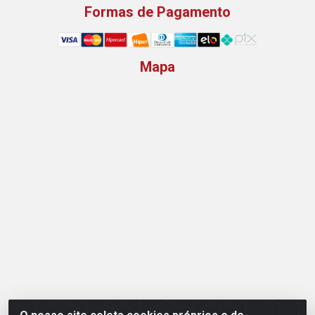
Formas de Pagamento
Mapa