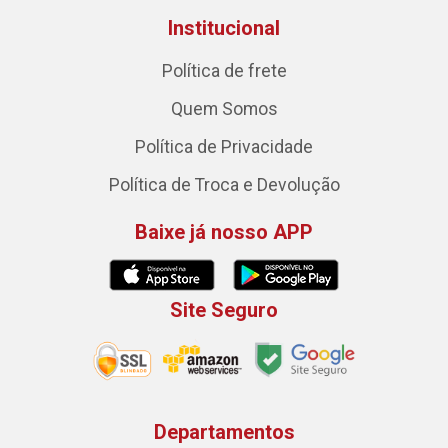
Institucional
Política de frete
Quem Somos
Política de Privacidade
Política de Troca e Devolução
Baixe já nosso APP
Site Seguro
Departamentos