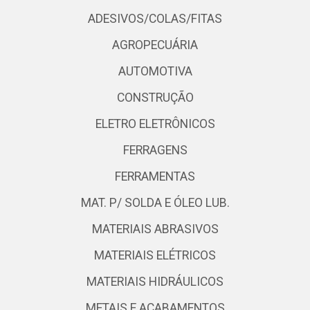
ADESIVOS/COLAS/FITAS
AGROPECUÁRIA
AUTOMOTIVA
CONSTRUÇÃO
ELETRO ELETRÔNICOS
FERRAGENS
FERRAMENTAS
MAT. P/ SOLDA E ÓLEO LUB.
MATERIAIS ABRASIVOS
MATERIAIS ELÉTRICOS
MATERIAIS HIDRÁULICOS
METAIS E ACABAMENTOS