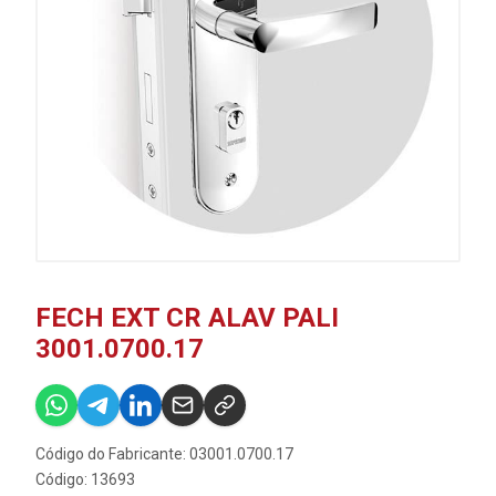
FECH EXT CR ALAV PALI
3001.0700.17
Código do Fabricante: 03001.0700.17
Código: 13693