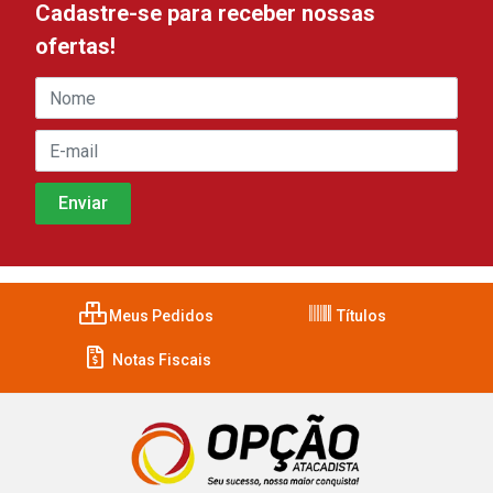
Cadastre-se para receber nossas
ofertas!
Meus Pedidos
Títulos
Notas Fiscais