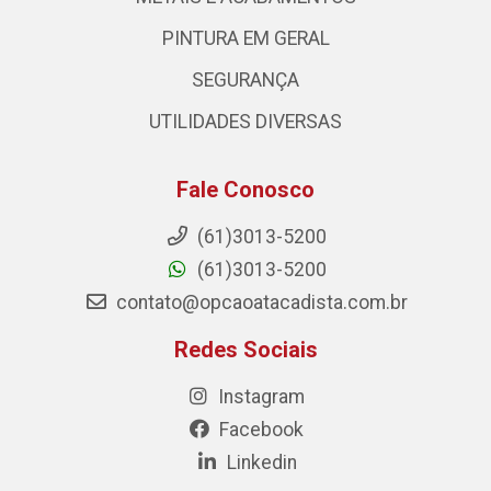
PINTURA EM GERAL
SEGURANÇA
UTILIDADES DIVERSAS
Fale Conosco
(61)3013-5200
(61)3013-5200
contato@opcaoatacadista.com.br
Redes Sociais
Instagram
Facebook
Linkedin