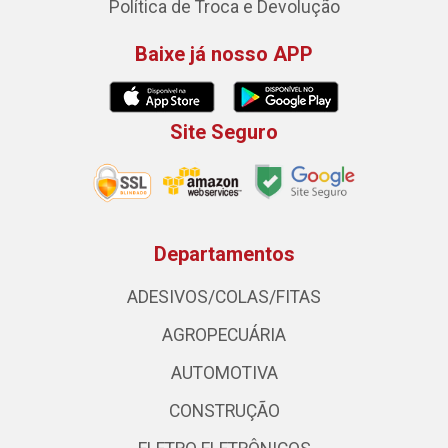
Política de Troca e Devolução
Baixe já nosso APP
Site Seguro
Departamentos
ADESIVOS/COLAS/FITAS
AGROPECUÁRIA
AUTOMOTIVA
CONSTRUÇÃO