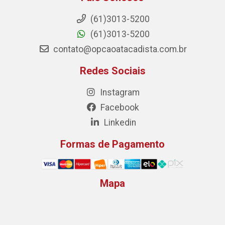
(61)3013-5200
(61)3013-5200
contato@opcaoatacadista.com.br
Redes Sociais
Instagram
Facebook
Linkedin
Formas de Pagamento
Mapa