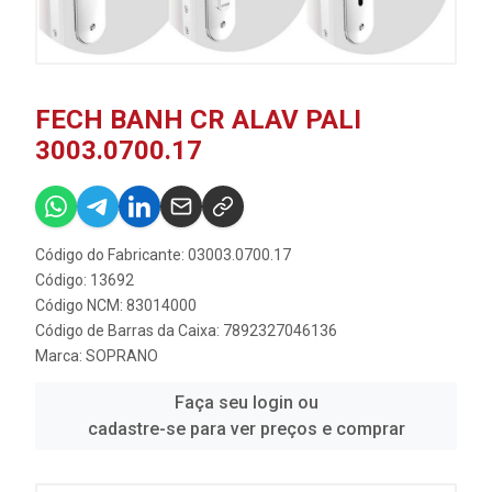
FECH BANH CR ALAV PALI
3003.0700.17
Código do Fabricante: 03003.0700.17
Código: 13692
Código NCM: 83014000
Código de Barras da Caixa: 7892327046136
Marca:
SOPRANO
Faça seu login ou
cadastre-se para ver preços e comprar