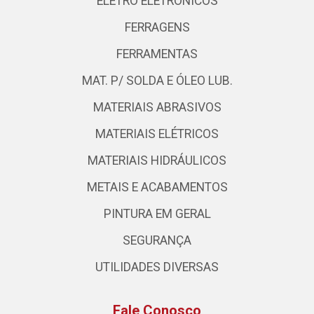
ELETRO ELETRÔNICOS
FERRAGENS
FERRAMENTAS
MAT. P/ SOLDA E ÓLEO LUB.
MATERIAIS ABRASIVOS
MATERIAIS ELÉTRICOS
MATERIAIS HIDRÁULICOS
METAIS E ACABAMENTOS
PINTURA EM GERAL
SEGURANÇA
UTILIDADES DIVERSAS
Fale Conosco