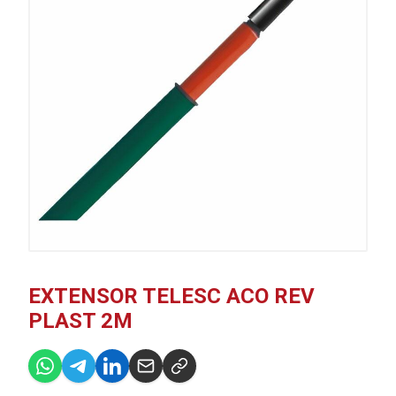
EXTENSOR TELESC ACO REV
PLAST 2M