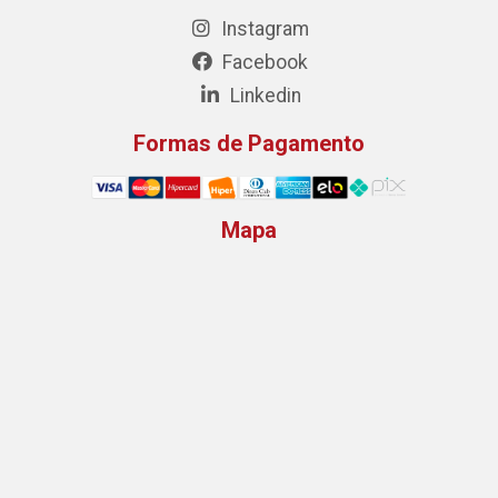
Instagram
Facebook
Linkedin
Formas de Pagamento
Mapa