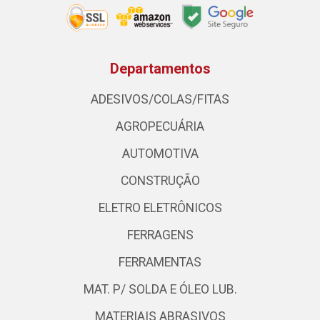
Departamentos
ADESIVOS/COLAS/FITAS
AGROPECUÁRIA
AUTOMOTIVA
CONSTRUÇÃO
ELETRO ELETRÔNICOS
FERRAGENS
FERRAMENTAS
MAT. P/ SOLDA E ÓLEO LUB.
MATERIAIS ABRASIVOS