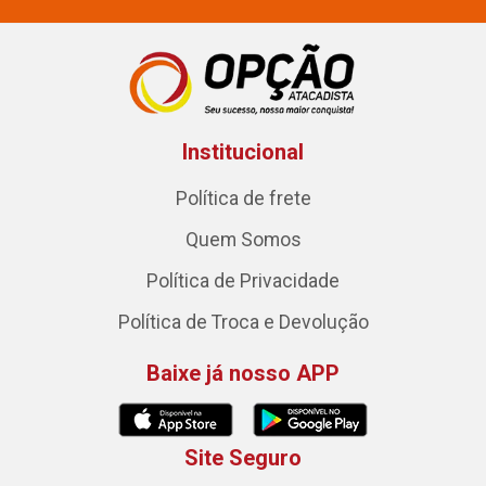
Institucional
Política de frete
Quem Somos
Política de Privacidade
Política de Troca e Devolução
Baixe já nosso APP
Site Seguro