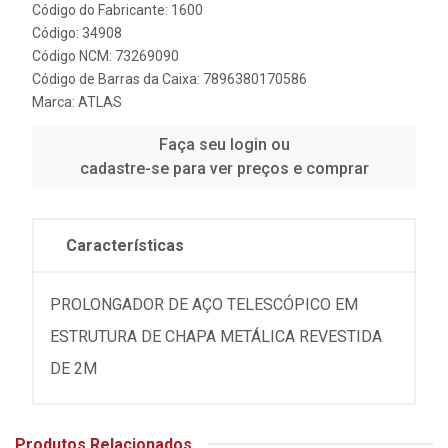
Código do Fabricante: 1600
Código: 34908
Código NCM: 73269090
Código de Barras da Caixa: 7896380170586
Marca:
ATLAS
Faça seu login ou
cadastre-se para ver preços e comprar
Características
PROLONGADOR DE AÇO TELESCÓPICO EM
ESTRUTURA DE CHAPA METÁLICA REVESTIDA
DE 2M
Produtos Relacionados