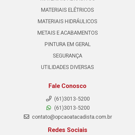
MATERIAIS ELÉTRICOS
MATERIAIS HIDRÁULICOS
METAIS E ACABAMENTOS
PINTURA EM GERAL
SEGURANÇA
UTILIDADES DIVERSAS
Fale Conosco
(61)3013-5200
(61)3013-5200
contato@opcaoatacadista.com.br
Redes Sociais