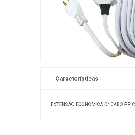
Características
EXTENSAO ECONOMICA C/ CABO PP CH