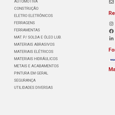
AUTOMOTIVA
CONSTRUÇÃO
Re
ELETRO ELETRÔNICOS
FERRAGENS
FERRAMENTAS
MAT. P/ SOLDA E ÓLEO LUB.
MATERIAIS ABRASIVOS
Fo
MATERIAIS ELÉTRICOS
MATERIAIS HIDRÁULICOS
METAIS E ACABAMENTOS
M
PINTURA EM GERAL
SEGURANÇA
UTILIDADES DIVERSAS