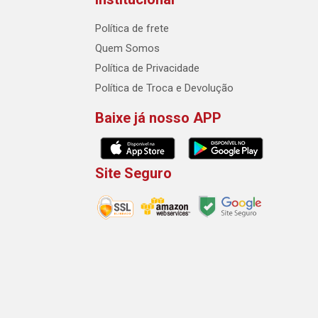
Política de frete
Quem Somos
Política de Privacidade
Política de Troca e Devolução
Baixe já nosso APP
Site Seguro