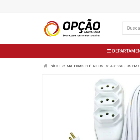
DEPARTAME
INÍCIO
MATERIAIS ELÉTRICOS
ACESSORIOS EM 