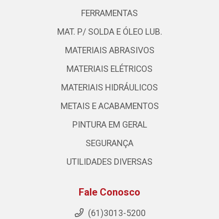
FERRAMENTAS
MAT. P/ SOLDA E ÓLEO LUB.
MATERIAIS ABRASIVOS
MATERIAIS ELÉTRICOS
MATERIAIS HIDRÁULICOS
METAIS E ACABAMENTOS
PINTURA EM GERAL
SEGURANÇA
UTILIDADES DIVERSAS
Fale Conosco
(61)3013-5200