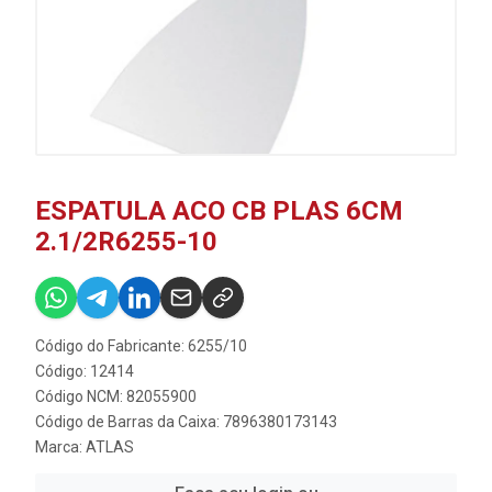
ESPATULA ACO CB PLAS 6CM
2.1/2R6255-10
Código do Fabricante: 6255/10
Código: 12414
Código NCM: 82055900
Código de Barras da Caixa: 7896380173143
Marca:
ATLAS