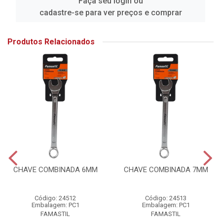
Faça seu login ou
cadastre-se para ver preços e comprar
Produtos Relacionados
CHAVE COMBINADA 6MM
CHAVE COMBINADA 7MM
Código: 24512
Código: 24513
Embalagem: PC1
Embalagem: PC1
FAMASTIL
FAMASTIL