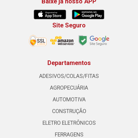
Baixe já nosso APP
Site Seguro
Departamentos
ADESIVOS/COLAS/FITAS
AGROPECUÁRIA
AUTOMOTIVA
CONSTRUÇÃO
ELETRO ELETRÔNICOS
FERRAGENS