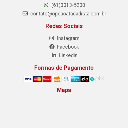
(61)3013-5200
contato@opcaoatacadista.com.br
Redes Sociais
Instagram
Facebook
Linkedin
Formas de Pagamento
Mapa