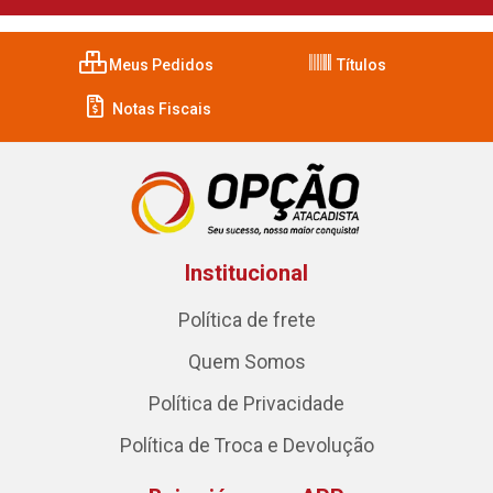
Meus Pedidos
Títulos
Notas Fiscais
Institucional
Política de frete
Quem Somos
Política de Privacidade
Política de Troca e Devolução