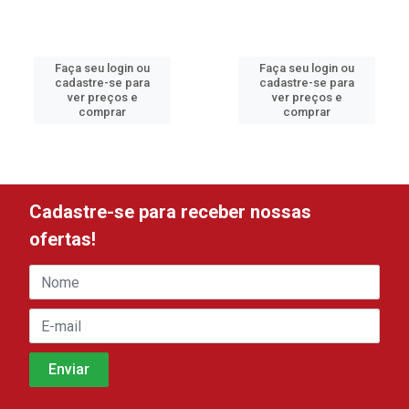
Faça seu login ou
Faça seu login ou
cadastre-se para
cadastre-se para
ver preços e
ver preços e
comprar
comprar
Cadastre-se para receber nossas
ofertas!