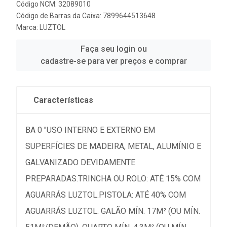
Código NCM: 32089010
Código de Barras da Caixa: 7899644513648
Marca:
LUZTOL
Faça seu login ou
cadastre-se para ver preços e comprar
Características
BA 0 "USO INTERNO E EXTERNO EM
SUPERFÍCIES DE MADEIRA, METAL, ALUMÍNIO E
GALVANIZADO DEVIDAMENTE
PREPARADAS.TRINCHA OU ROLO: ATÉ 15% COM
AGUARRÁS LUZTOL.PISTOLA: ATÉ 40% COM
AGUARRÁS LUZTOL. GALÃO MÍN. 17M² (OU MÍN.