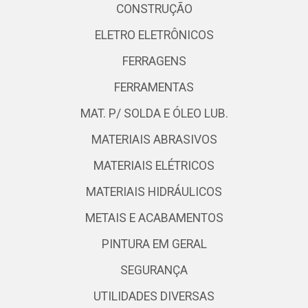
CONSTRUÇÃO
ELETRO ELETRÔNICOS
FERRAGENS
FERRAMENTAS
MAT. P/ SOLDA E ÓLEO LUB.
MATERIAIS ABRASIVOS
MATERIAIS ELÉTRICOS
MATERIAIS HIDRÁULICOS
METAIS E ACABAMENTOS
PINTURA EM GERAL
SEGURANÇA
UTILIDADES DIVERSAS