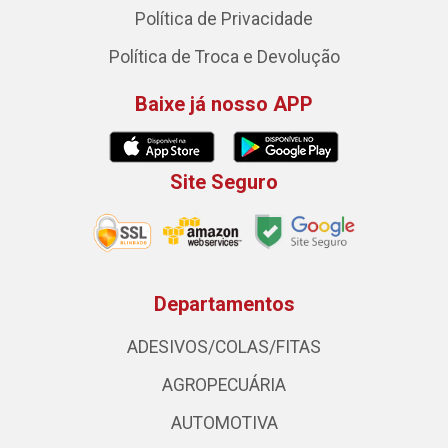
Política de Privacidade
Política de Troca e Devolução
Baixe já nosso APP
Site Seguro
Departamentos
ADESIVOS/COLAS/FITAS
AGROPECUÁRIA
AUTOMOTIVA