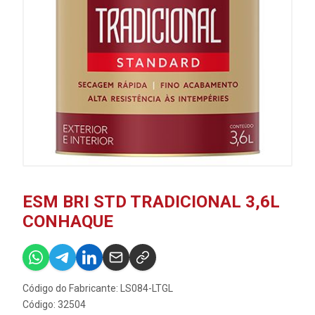
ESM BRI STD TRADICIONAL 3,6L
CONHAQUE
Código do Fabricante: LS084-LTGL
Código: 32504