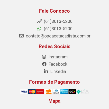
Fale Conosco
(61)3013-5200
(61)3013-5200
contato@opcaoatacadista.com.br
Redes Sociais
Instagram
Facebook
Linkedin
Formas de Pagamento
Mapa