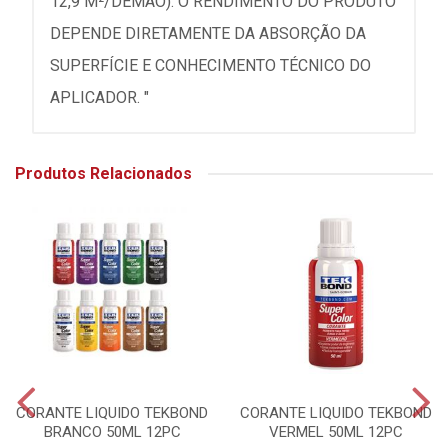
12,9 M²/DEMÃO). O RENDIMENTO DO PRODUTO
DEPENDE DIRETAMENTE DA ABSORÇÃO DA
SUPERFÍCIE E CONHECIMENTO TÉCNICO DO
APLICADOR. "
Produtos Relacionados
CORANTE LIQUIDO TEKBOND
CORANTE LIQUIDO TEKBOND
BRANCO 50ML 12PC
VERMEL 50ML 12PC