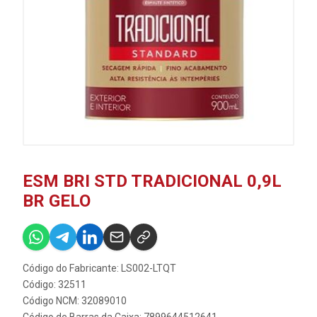
ESM BRI STD TRADICIONAL 0,9L
BR GELO
Código do Fabricante: LS002-LTQT
Código: 32511
Código NCM: 32089010