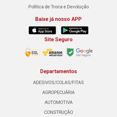
Política de Troca e Devolução
Baixe já nosso APP
Site Seguro
Departamentos
ADESIVOS/COLAS/FITAS
AGROPECUÁRIA
AUTOMOTIVA
CONSTRUÇÃO