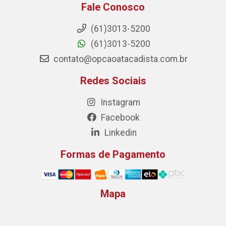
Fale Conosco
(61)3013-5200
(61)3013-5200
contato@opcaoatacadista.com.br
Redes Sociais
Instagram
Facebook
Linkedin
Formas de Pagamento
Mapa