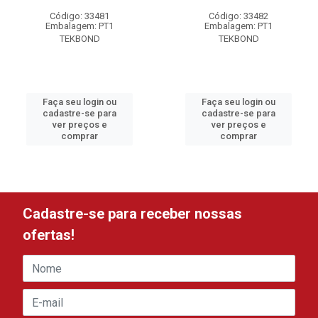
Código: 33481
Código: 33482
Embalagem: PT1
Embalagem: PT1
TEKBOND
TEKBOND
Faça seu login ou
Faça seu login ou
cadastre-se para
cadastre-se para
ver preços e
ver preços e
comprar
comprar
Cadastre-se para receber nossas
ofertas!