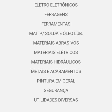
ELETRO ELETRÔNICOS
FERRAGENS
FERRAMENTAS
MAT. P/ SOLDA E ÓLEO LUB.
MATERIAIS ABRASIVOS
MATERIAIS ELÉTRICOS
MATERIAIS HIDRÁULICOS
METAIS E ACABAMENTOS
PINTURA EM GERAL
SEGURANÇA
UTILIDADES DIVERSAS