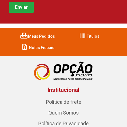
Meus Pedidos
Títulos
Notas Fiscais
Institucional
Política de frete
Quem Somos
Política de Privacidade