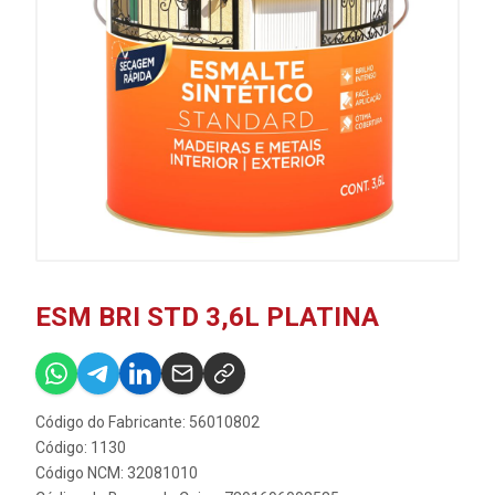
ESM BRI STD 3,6L PLATINA
Código do Fabricante: 56010802
Código: 1130
Código NCM: 32081010