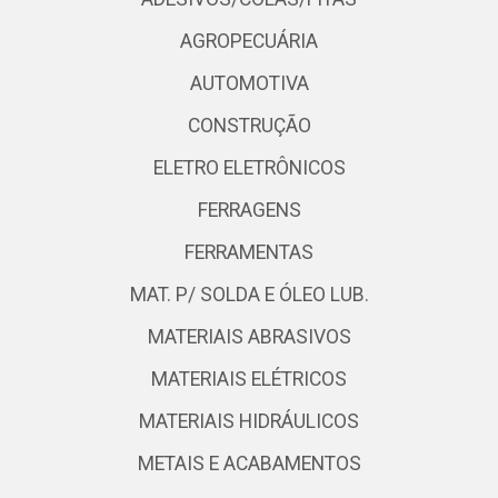
AGROPECUÁRIA
AUTOMOTIVA
CONSTRUÇÃO
ELETRO ELETRÔNICOS
FERRAGENS
FERRAMENTAS
MAT. P/ SOLDA E ÓLEO LUB.
MATERIAIS ABRASIVOS
MATERIAIS ELÉTRICOS
MATERIAIS HIDRÁULICOS
METAIS E ACABAMENTOS