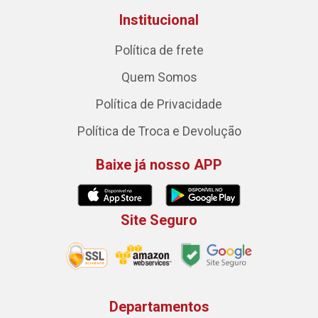
Institucional
Política de frete
Quem Somos
Política de Privacidade
Política de Troca e Devolução
Baixe já nosso APP
Site Seguro
Departamentos