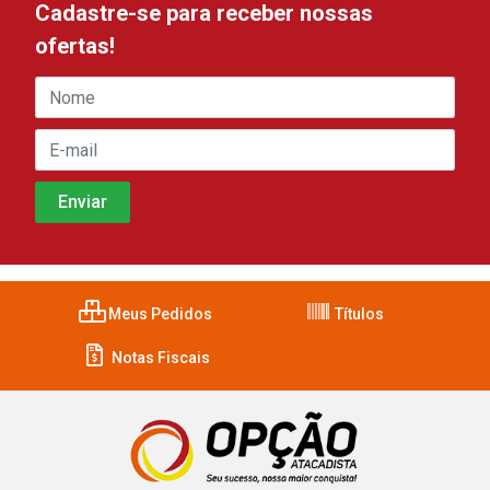
Cadastre-se para receber nossas
ofertas!
Meus Pedidos
Títulos
Notas Fiscais