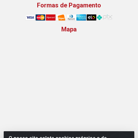
Formas de Pagamento
Mapa