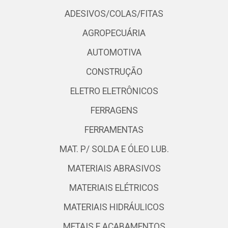
ADESIVOS/COLAS/FITAS
AGROPECUÁRIA
AUTOMOTIVA
CONSTRUÇÃO
ELETRO ELETRÔNICOS
FERRAGENS
FERRAMENTAS
MAT. P/ SOLDA E ÓLEO LUB.
MATERIAIS ABRASIVOS
MATERIAIS ELÉTRICOS
MATERIAIS HIDRÁULICOS
METAIS E ACABAMENTOS