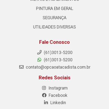
PINTURA EM GERAL
SEGURANÇA
UTILIDADES DIVERSAS
Fale Conosco
(61)3013-5200
(61)3013-5200
contato@opcaoatacadista.com.br
Redes Sociais
Instagram
Facebook
Linkedin