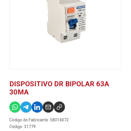
DISPOSITIVO DR BIPOLAR 63A
30MA
Código do Fabricante: 58014072
Código: 31779