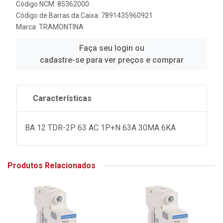
Código NCM: 85362000
Código de Barras da Caixa: 7891435960921
Marca:
TRAMONTINA
Faça seu login ou
cadastre-se para ver preços e comprar
Características
BA 12 TDR-2P 63 AC 1P+N 63A 30MA 6KA
Produtos Relacionados