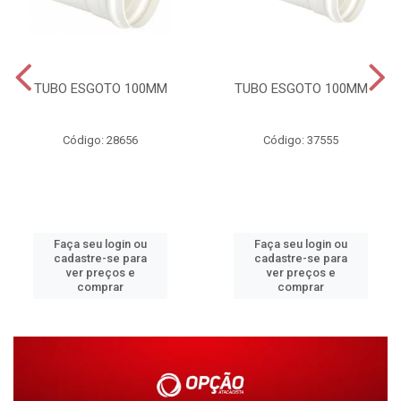
TUBO ESGOTO 100MM
TUBO ESGOTO 100MM
Código: 28656
Código: 37555
Faça seu login ou
Faça seu login ou
cadastre-se para
cadastre-se para
ver preços e
ver preços e
comprar
comprar