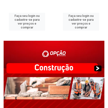
Faça seu login ou
Faça seu login ou
cadastre-se para
cadastre-se para
ver preços e
ver preços e
comprar
comprar