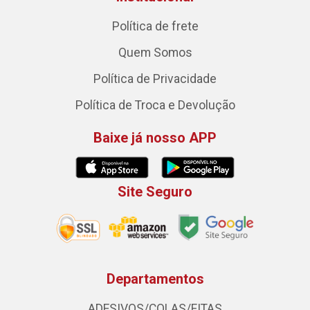
Política de frete
Quem Somos
Política de Privacidade
Política de Troca e Devolução
Baixe já nosso APP
Site Seguro
Departamentos
ADESIVOS/COLAS/FITAS