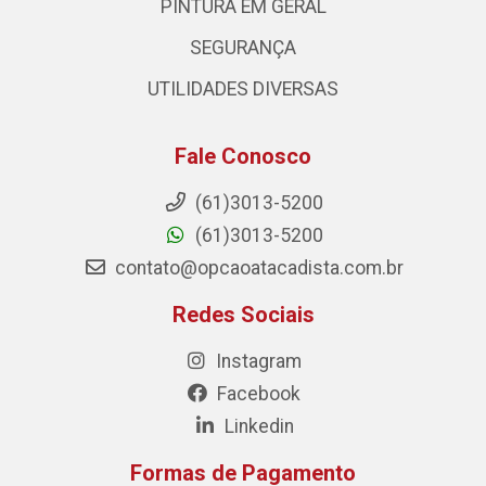
PINTURA EM GERAL
SEGURANÇA
UTILIDADES DIVERSAS
Fale Conosco
(61)3013-5200
(61)3013-5200
contato@opcaoatacadista.com.br
Redes Sociais
Instagram
Facebook
Linkedin
Formas de Pagamento