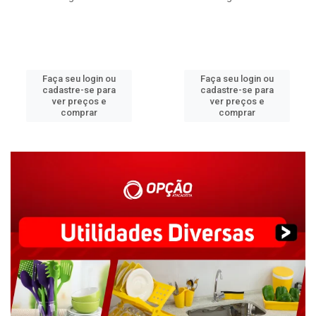
Faça seu login ou
Faça seu login ou
cadastre-se para
cadastre-se para
ver preços e
ver preços e
comprar
comprar