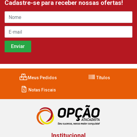
Cadastre-se para receber nossas ofertas!
Meus Pedidos
Títulos
Notas Fiscais
Institucional