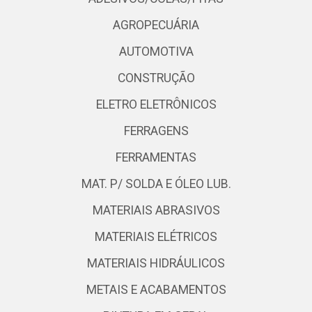
AGROPECUÁRIA
AUTOMOTIVA
CONSTRUÇÃO
ELETRO ELETRÔNICOS
FERRAGENS
FERRAMENTAS
MAT. P/ SOLDA E ÓLEO LUB.
MATERIAIS ABRASIVOS
MATERIAIS ELÉTRICOS
MATERIAIS HIDRÁULICOS
METAIS E ACABAMENTOS