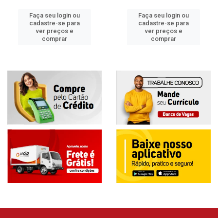
Faça seu login ou
Faça seu login ou
cadastre-se para
cadastre-se para
ver preços e
ver preços e
comprar
comprar