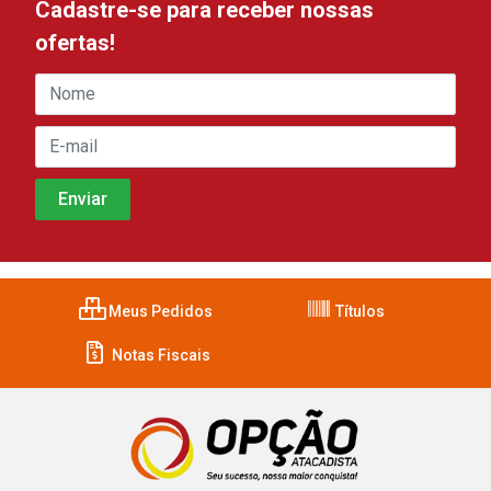
Cadastre-se para receber nossas
ofertas!
Meus Pedidos
Títulos
Notas Fiscais