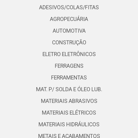
ADESIVOS/COLAS/FITAS
AGROPECUÁRIA
AUTOMOTIVA
CONSTRUÇÃO
ELETRO ELETRÔNICOS
FERRAGENS
FERRAMENTAS
MAT. P/ SOLDA E ÓLEO LUB.
MATERIAIS ABRASIVOS
MATERIAIS ELÉTRICOS
MATERIAIS HIDRÁULICOS
METAIS E ACABAMENTOS