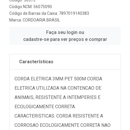
Código NCM: 56075090
Código de Barras da Caixa: 7897019140383
Marca:
CORDOARIA BRASIL
Faça seu login ou
cadastre-se para ver preços e comprar
Características
CORDA ELETRICA 3MM PET 500M CORDA
ELETRICA UTILIZADA NA CONTENCAO DE
ANIMAIS, RESISTENTE A INTEMPERIES E
ECOLOGICAMENTE CORRETA.
CARACTERISTICAS: CORDA RESISTENTE A
CORROSAO ECOLOGICAMENTE CORRETA NAO