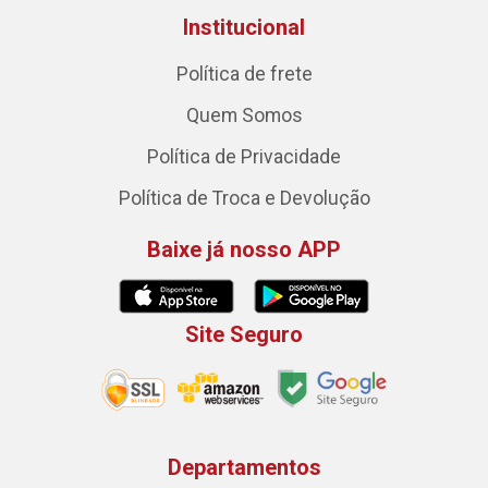
Institucional
Política de frete
Quem Somos
Política de Privacidade
Política de Troca e Devolução
Baixe já nosso APP
Site Seguro
Departamentos