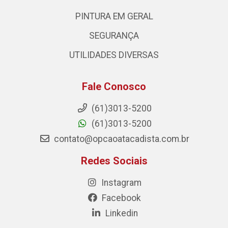
PINTURA EM GERAL
SEGURANÇA
UTILIDADES DIVERSAS
Fale Conosco
(61)3013-5200
(61)3013-5200
contato@opcaoatacadista.com.br
Redes Sociais
Instagram
Facebook
Linkedin