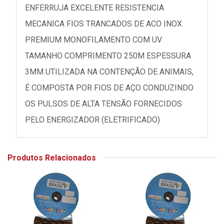
ENFERRUJA EXCELENTE RESISTENCIA
MECANICA FIOS TRANCADOS DE ACO INOX
PREMIUM MONOFILAMENTO COM UV
TAMANHO COMPRIMENTO 250M ESPESSURA
3MM UTILIZADA NA CONTENÇÃO DE ANIMAIS,
É COMPOSTA POR FIOS DE AÇO CONDUZINDO
OS PULSOS DE ALTA TENSÃO FORNECIDOS
PELO ENERGIZADOR (ELETRIFICADO)
Produtos Relacionados