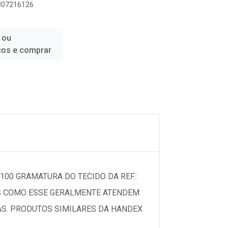
9807216126
 ou
ços e comprar
100 GRAMATURA DO TECIDO DA REF.:
TES COMO ESSE GERALMENTE ATENDEM
SAS. PRODUTOS SIMILARES DA HANDEX