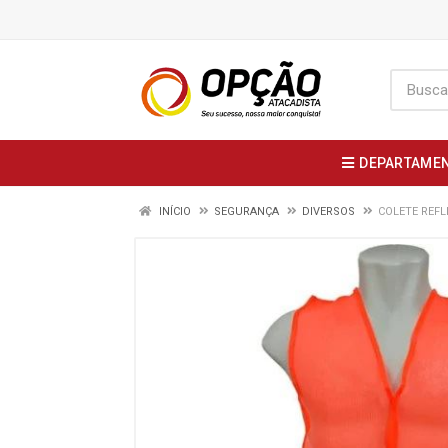
DEPARTAME
INÍCIO
SEGURANÇA
DIVERSOS
COLETE REFL