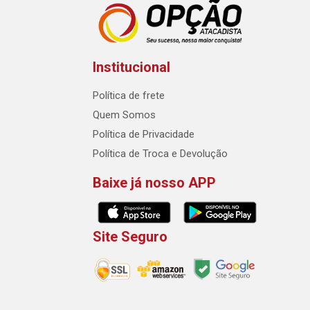
Institucional
Política de frete
Quem Somos
Política de Privacidade
Política de Troca e Devolução
Baixe já nosso APP
Site Seguro