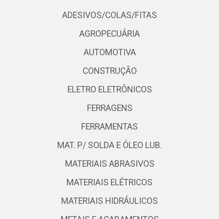
ADESIVOS/COLAS/FITAS
AGROPECUÁRIA
AUTOMOTIVA
CONSTRUÇÃO
ELETRO ELETRÔNICOS
FERRAGENS
FERRAMENTAS
MAT. P/ SOLDA E ÓLEO LUB.
MATERIAIS ABRASIVOS
MATERIAIS ELÉTRICOS
MATERIAIS HIDRÁULICOS