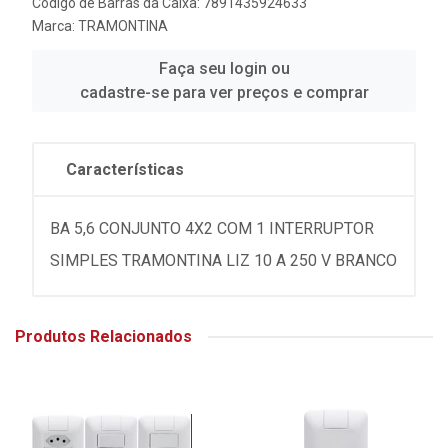
Código de Barras da Caixa: 7891435924633
Marca:
TRAMONTINA
Faça seu login ou
cadastre-se para ver preços e comprar
Características
BA 5,6 CONJUNTO 4X2 COM 1 INTERRUPTOR
SIMPLES TRAMONTINA LIZ 10 A 250 V BRANCO
Produtos Relacionados