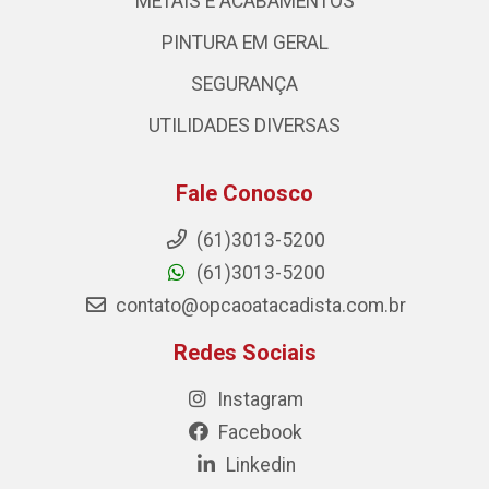
METAIS E ACABAMENTOS
PINTURA EM GERAL
SEGURANÇA
UTILIDADES DIVERSAS
Fale Conosco
(61)3013-5200
(61)3013-5200
contato@opcaoatacadista.com.br
Redes Sociais
Instagram
Facebook
Linkedin