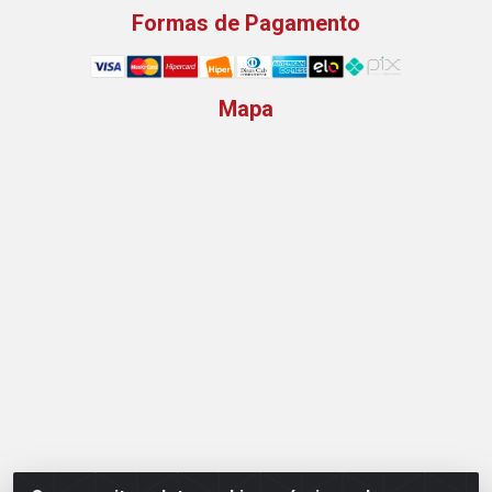
Formas de Pagamento
Mapa