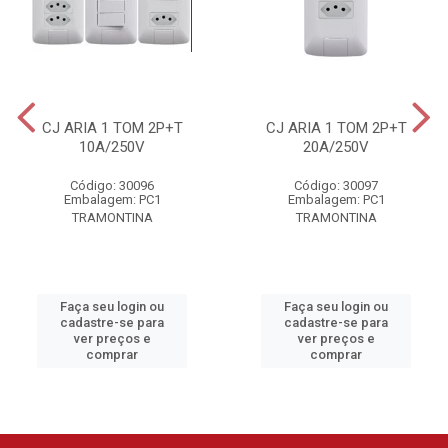
CJ ARIA 1 TOM 2P+T
CJ ARIA 1 TOM 2P+T
10A/250V
20A/250V
Código: 30096
Código: 30097
Embalagem: PC1
Embalagem: PC1
TRAMONTINA
TRAMONTINA
Faça seu login ou
Faça seu login ou
cadastre-se para
cadastre-se para
ver preços e
ver preços e
comprar
comprar