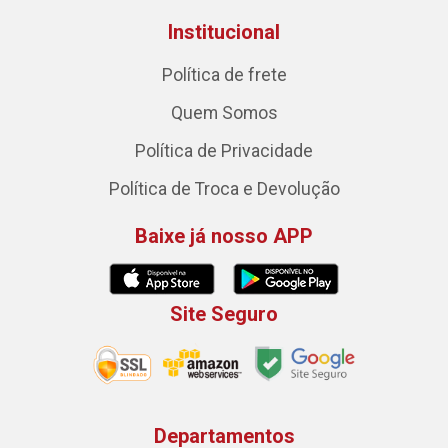
Institucional
Política de frete
Quem Somos
Política de Privacidade
Política de Troca e Devolução
Baixe já nosso APP
Site Seguro
Departamentos