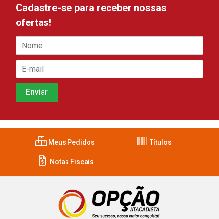
Cadastre-se para receber nossas
ofertas!
Meus Pedidos
Títulos
Notas Fiscais