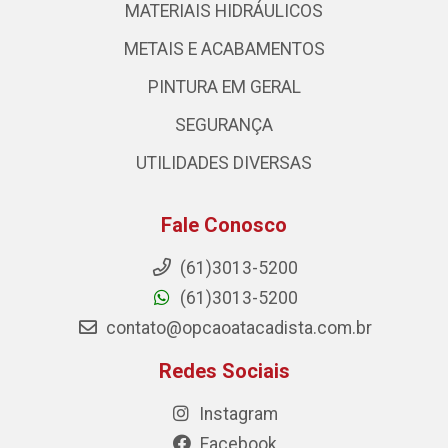
MATERIAIS HIDRÁULICOS
METAIS E ACABAMENTOS
PINTURA EM GERAL
SEGURANÇA
UTILIDADES DIVERSAS
Fale Conosco
(61)3013-5200
(61)3013-5200
contato@opcaoatacadista.com.br
Redes Sociais
Instagram
Facebook