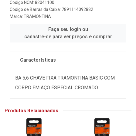
Código NCM: 82041100
Código de Barras da Caixa: 7891114092882
Marca:
TRAMONTINA
Faça seu login ou
cadastre-se para ver preços e comprar
Características
BA 5,6 CHAVE FIXA TRAMONTINA BASIC COM
CORPO EM AÇO ESPECIAL CROMADO
Produtos Relacionados