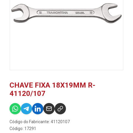
CHAVE FIXA 18X19MM R-
41120/107
Código do Fabricante: 41120107
Código: 17291