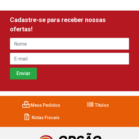
Cadastre-se para receber nossas
ofertas!
Meus Pedidos
Títulos
Notas Fiscais