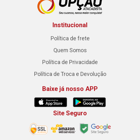
Institucional
Política de frete
Quem Somos
Política de Privacidade
Política de Troca e Devolução
Baixe já nosso APP
Site Seguro