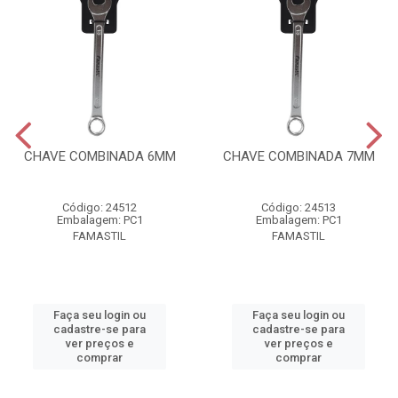
CHAVE COMBINADA 6MM
CHAVE COMBINADA 7MM
Código: 24512
Código: 24513
Embalagem: PC1
Embalagem: PC1
FAMASTIL
FAMASTIL
Faça seu login ou
Faça seu login ou
cadastre-se para
cadastre-se para
ver preços e
ver preços e
comprar
comprar