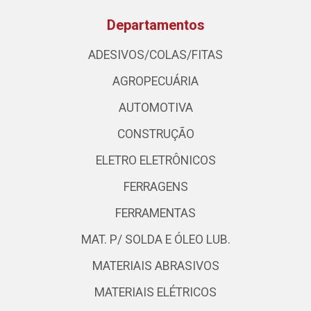
Departamentos
ADESIVOS/COLAS/FITAS
AGROPECUÁRIA
AUTOMOTIVA
CONSTRUÇÃO
ELETRO ELETRÔNICOS
FERRAGENS
FERRAMENTAS
MAT. P/ SOLDA E ÓLEO LUB.
MATERIAIS ABRASIVOS
MATERIAIS ELÉTRICOS