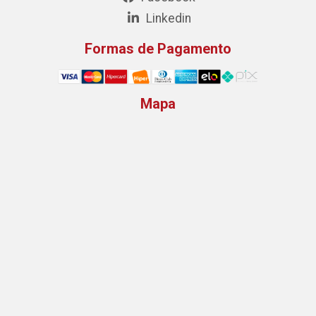
Linkedin
Formas de Pagamento
Mapa