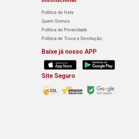
Política de frete
Quem Somos
Política de Privacidade
Política de Troca e Devolução
Baixe já nosso APP
Site Seguro