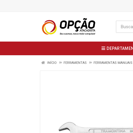
DEPARTAME
INÍCIO
FERRAMENTAS
FERRAMENTAS MANUAIS