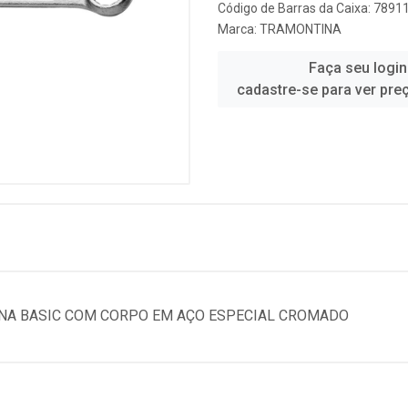
Código de Barras da Caixa: 789
Marca:
TRAMONTINA
Faça seu login
cadastre-se para ver pre
INA BASIC COM CORPO EM AÇO ESPECIAL CROMADO