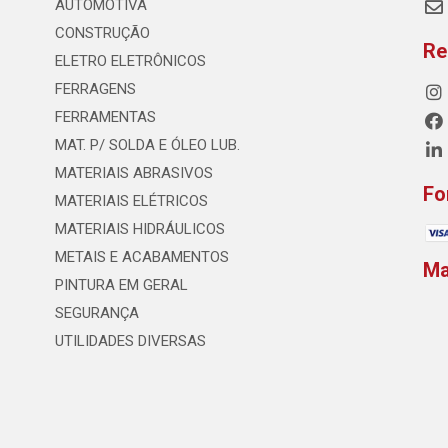
AUTOMOTIVA
CONSTRUÇÃO
Re
ELETRO ELETRÔNICOS
FERRAGENS
FERRAMENTAS
MAT. P/ SOLDA E ÓLEO LUB.
MATERIAIS ABRASIVOS
Fo
MATERIAIS ELÉTRICOS
MATERIAIS HIDRÁULICOS
METAIS E ACABAMENTOS
M
PINTURA EM GERAL
SEGURANÇA
UTILIDADES DIVERSAS