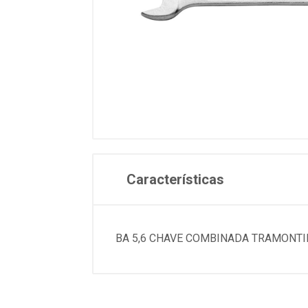
Características
BA 5,6 CHAVE COMBINADA TRAMONT