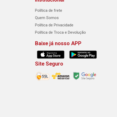
Política de frete
Quem Somos
Política de Privacidade
Política de Troca e Devolução
Baixe já nosso APP
Site Seguro