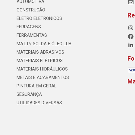
AUTOMOTIVA
CONSTRUÇÃO
Re
ELETRO ELETRÔNICOS
FERRAGENS
FERRAMENTAS
MAT. P/ SOLDA E ÓLEO LUB.
MATERIAIS ABRASIVOS
Fo
MATERIAIS ELÉTRICOS
MATERIAIS HIDRÁULICOS
METAIS E ACABAMENTOS
M
PINTURA EM GERAL
SEGURANÇA
UTILIDADES DIVERSAS