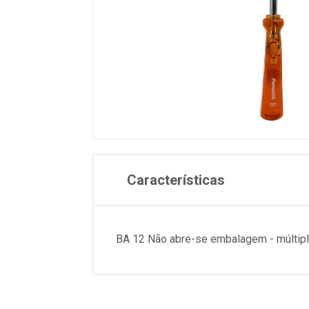
Características
BA 12 Não abre-se embalagem - múltiplo