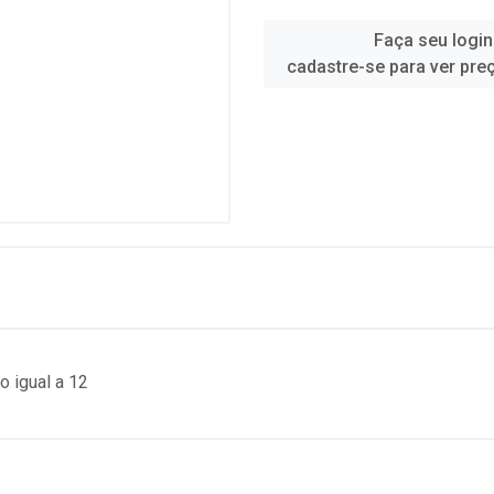
Faça seu login
cadastre-se para ver pre
 igual a 12