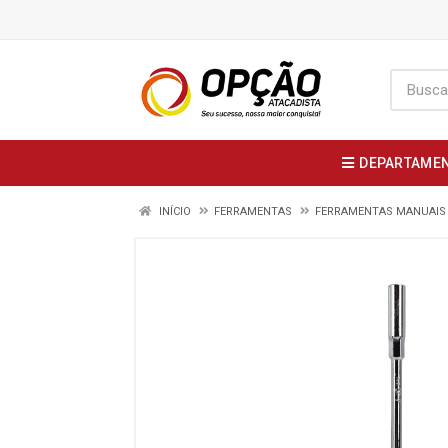
DEPARTAME
INÍCIO
FERRAMENTAS
FERRAMENTAS MANUAIS