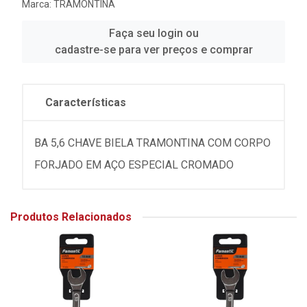
Marca:
TRAMONTINA
Faça seu login ou
cadastre-se para ver preços e comprar
Características
BA 5,6 CHAVE BIELA TRAMONTINA COM CORPO
FORJADO EM AÇO ESPECIAL CROMADO
Produtos Relacionados