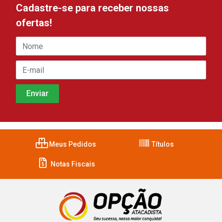
Cadastre-se para receber nossas
ofertas!
Meus Pedidos
Títulos
Notas Fiscais