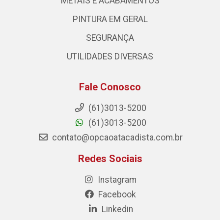
METAIS E ACABAMENTOS
PINTURA EM GERAL
SEGURANÇA
UTILIDADES DIVERSAS
Fale Conosco
(61)3013-5200
(61)3013-5200
contato@opcaoatacadista.com.br
Redes Sociais
Instagram
Facebook
Linkedin