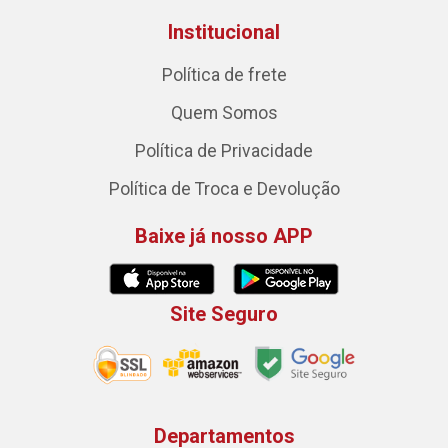
Institucional
Política de frete
Quem Somos
Política de Privacidade
Política de Troca e Devolução
Baixe já nosso APP
Site Seguro
Departamentos