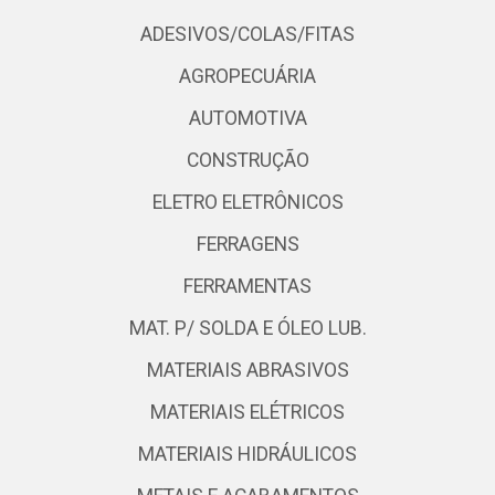
ADESIVOS/COLAS/FITAS
AGROPECUÁRIA
AUTOMOTIVA
CONSTRUÇÃO
ELETRO ELETRÔNICOS
FERRAGENS
FERRAMENTAS
MAT. P/ SOLDA E ÓLEO LUB.
MATERIAIS ABRASIVOS
MATERIAIS ELÉTRICOS
MATERIAIS HIDRÁULICOS