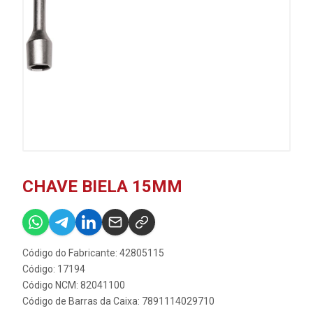
CHAVE BIELA 15MM
Código do Fabricante: 42805115
Código: 17194
Código NCM: 82041100
Código de Barras da Caixa: 7891114029710