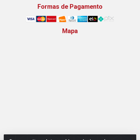
Formas de Pagamento
Mapa