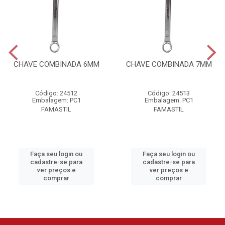
CHAVE COMBINADA 6MM
CHAVE COMBINADA 7MM
Código: 24512
Código: 24513
Embalagem: PC1
Embalagem: PC1
FAMASTIL
FAMASTIL
Faça seu login ou
Faça seu login ou
cadastre-se para
cadastre-se para
ver preços e
ver preços e
comprar
comprar