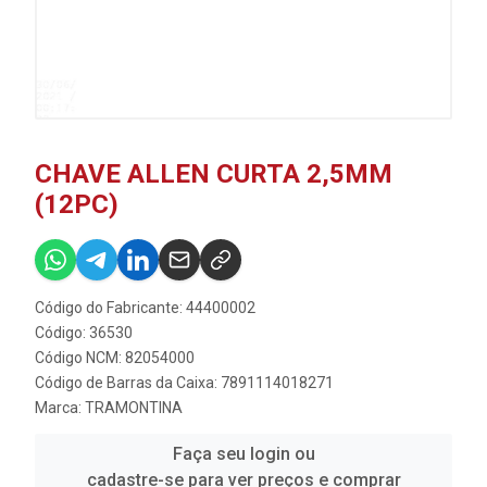
CHAVE ALLEN CURTA 2,5MM
(12PC)
Código do Fabricante: 44400002
Código: 36530
Código NCM: 82054000
Código de Barras da Caixa: 7891114018271
Marca:
TRAMONTINA
Faça seu login ou
cadastre-se para ver preços e comprar