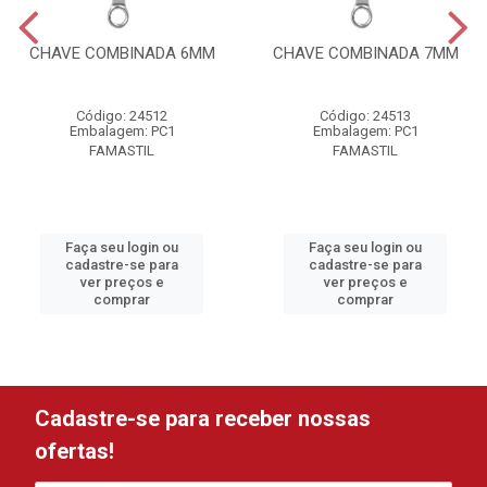
CHAVE COMBINADA 6MM
CHAVE COMBINADA 7MM
Código: 24512
Código: 24513
Embalagem: PC1
Embalagem: PC1
FAMASTIL
FAMASTIL
Faça seu login ou
Faça seu login ou
cadastre-se para
cadastre-se para
ver preços e
ver preços e
comprar
comprar
Cadastre-se para receber nossas
ofertas!