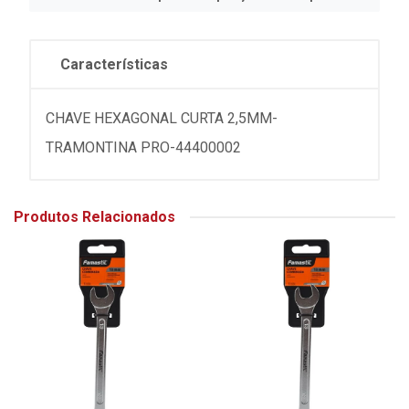
Características
CHAVE HEXAGONAL CURTA 2,5MM-
TRAMONTINA PRO-44400002
Produtos Relacionados