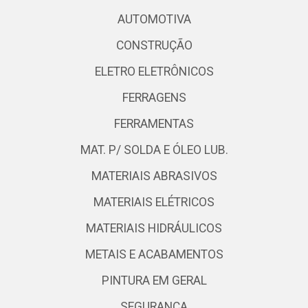
AUTOMOTIVA
CONSTRUÇÃO
ELETRO ELETRÔNICOS
FERRAGENS
FERRAMENTAS
MAT. P/ SOLDA E ÓLEO LUB.
MATERIAIS ABRASIVOS
MATERIAIS ELÉTRICOS
MATERIAIS HIDRÁULICOS
METAIS E ACABAMENTOS
PINTURA EM GERAL
SEGURANÇA