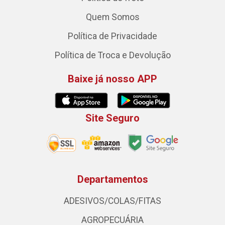
Quem Somos
Política de Privacidade
Política de Troca e Devolução
Baixe já nosso APP
Site Seguro
Departamentos
ADESIVOS/COLAS/FITAS
AGROPECUÁRIA