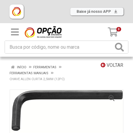
Baixe já nosso APP
0
VOLTAR
INÍCIO
FERRAMENTAS
FERRAMENTAS MANUAIS
CHAVE ALLEN CURTA 2,5MM (12PC)