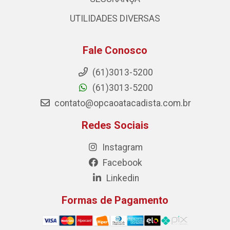
UTILIDADES DIVERSAS
Fale Conosco
(61)3013-5200
(61)3013-5200
contato@opcaoatacadista.com.br
Redes Sociais
Instagram
Facebook
Linkedin
Formas de Pagamento