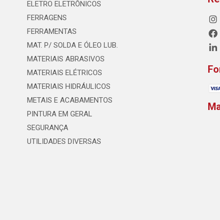
ELETRO ELETRÔNICOS
FERRAGENS
FERRAMENTAS
MAT. P/ SOLDA E ÓLEO LUB.
MATERIAIS ABRASIVOS
Fo
MATERIAIS ELÉTRICOS
MATERIAIS HIDRÁULICOS
METAIS E ACABAMENTOS
M
PINTURA EM GERAL
SEGURANÇA
UTILIDADES DIVERSAS