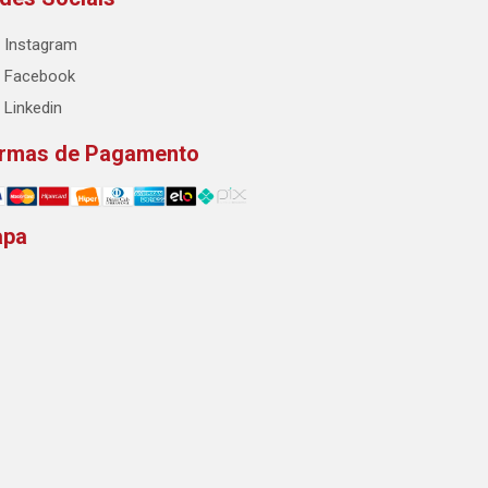
Instagram
Facebook
Linkedin
rmas de Pagamento
apa