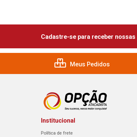
Cadastre-se para receber nossas 
Meus Pedidos
Institucional
Política de frete