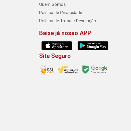
Quem Somos
Política de Privacidade
Política de Troca e Devolução
Baixe já nosso APP
Site Seguro