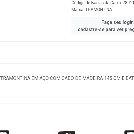
Código de Barras da Caixa: 789
Marca:
TRAMONTINA
Faça seu login
cadastre-se para ver pre
T TRAMONTINA EM AÇO COM CABO DE MADEIRA 145 CM E BA