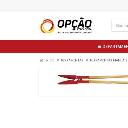
DEPARTAME
INÍCIO
FERRAMENTAS
FERRAMENTAS MANUAIS