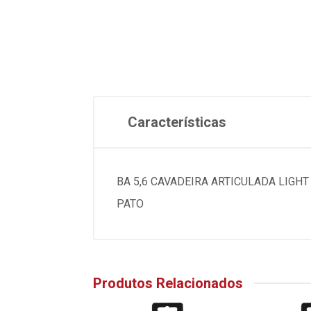
Características
BA 5,6 CAVADEIRA ARTICULADA LIGH
PATO
Produtos Relacionados