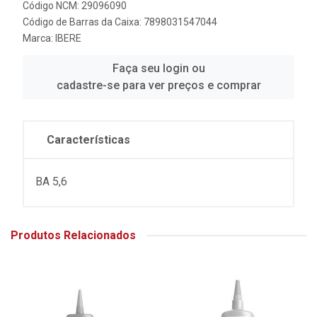
Código NCM: 29096090
Código de Barras da Caixa: 7898031547044
Marca:
IBERE
Faça seu login ou
cadastre-se para ver preços e comprar
Características
BA 5,6
Produtos Relacionados