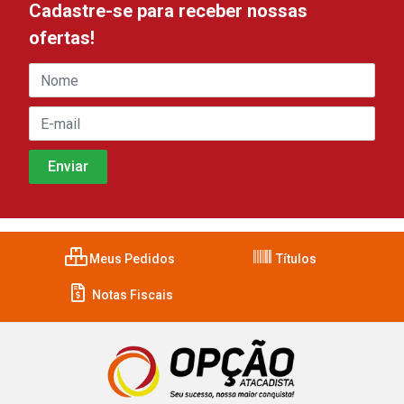
Cadastre-se para receber nossas
ofertas!
Meus Pedidos
Títulos
Notas Fiscais