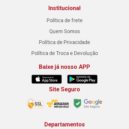
Institucional
Política de frete
Quem Somos
Política de Privacidade
Política de Troca e Devolução
Baixe já nosso APP
Site Seguro
Departamentos