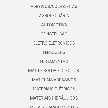
ADESIVOS/COLAS/FITAS
AGROPECUÁRIA
AUTOMOTIVA
CONSTRUÇÃO
ELETRO ELETRÔNICOS
FERRAGENS
FERRAMENTAS
MAT. P/ SOLDA E ÓLEO LUB.
MATERIAIS ABRASIVOS
MATERIAIS ELÉTRICOS
MATERIAIS HIDRÁULICOS
METAIS E ACABAMENTOS