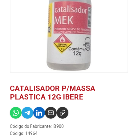
CATALISADOR P/MASSA
PLASTICA 12G IBERE
Código do Fabricante: IB900
Código: 14964