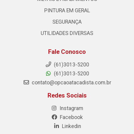
PINTURA EM GERAL
SEGURANÇA
UTILIDADES DIVERSAS
Fale Conosco
(61)3013-5200
(61)3013-5200
contato@opcaoatacadista.com.br
Redes Sociais
Instagram
Facebook
Linkedin