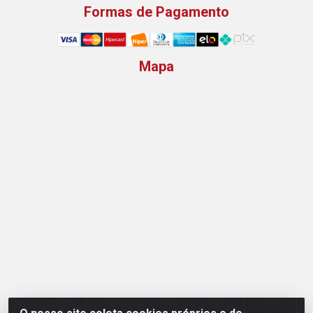
Formas de Pagamento
Mapa