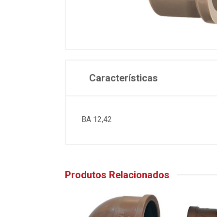
Características
BA 12,42
Produtos Relacionados