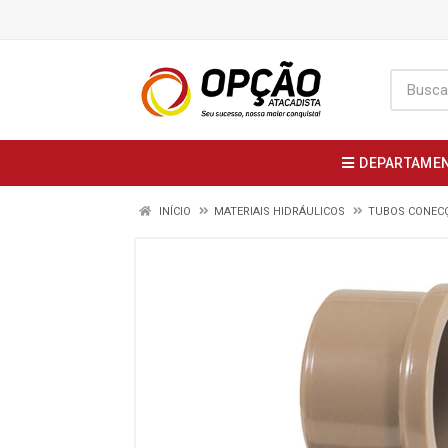
DEPARTAME
INÍCIO
MATERIAIS HIDRÁULICOS
TUBOS CONECÇ