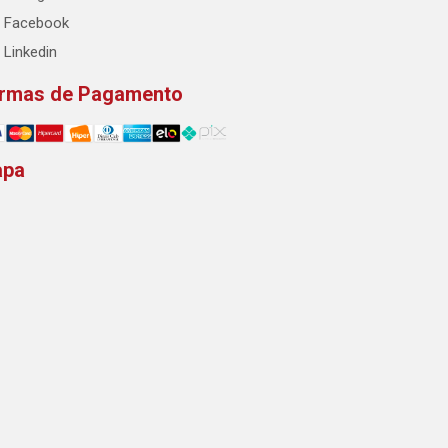
Facebook
Linkedin
rmas de Pagamento
apa