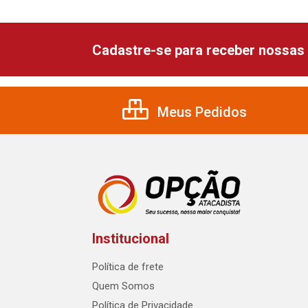
Cadastre-se para receber nossas 
Meus Pedidos
Institucional
Política de frete
Quem Somos
Política de Privacidade