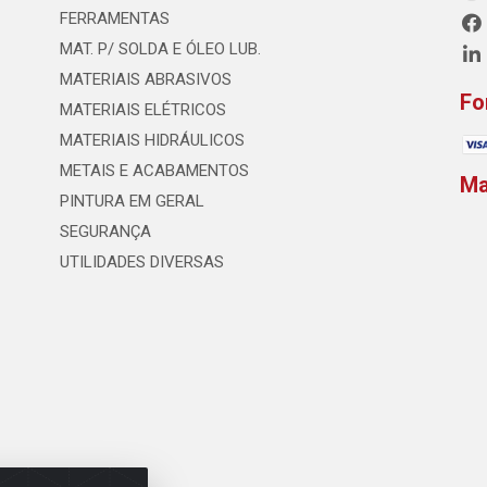
FERRAMENTAS
MAT. P/ SOLDA E ÓLEO LUB.
MATERIAIS ABRASIVOS
Fo
MATERIAIS ELÉTRICOS
MATERIAIS HIDRÁULICOS
METAIS E ACABAMENTOS
M
PINTURA EM GERAL
SEGURANÇA
UTILIDADES DIVERSAS