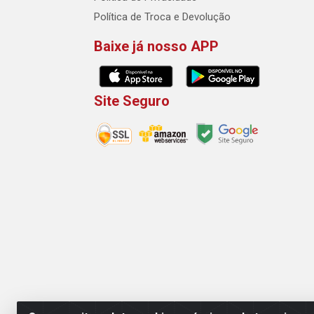
Política de Troca e Devolução
Baixe já nosso APP
Site Seguro