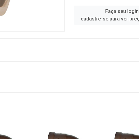
Faça seu login
cadastre-se para ver pre