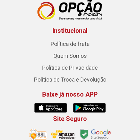
Institucional
Política de frete
Quem Somos
Política de Privacidade
Política de Troca e Devolução
Baixe já nosso APP
Site Seguro