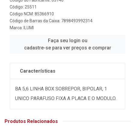
Código: 25511
Código NCM: 85366910
Código de Barras da Caixa: 7898493992314
Marca:
ILUMI
Faça seu login ou
cadastre-se para ver preços e comprar
Características
BA 5,6 LINHA BOX SOBREPOR, BIPOLAR, 1
UNICO PARAFUSO FIXA A PLACA E O MODULO.
Produtos Relacionados