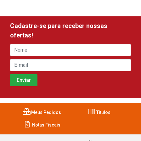
Cadastre-se para receber nossas
ofertas!
Meus Pedidos
Títulos
Notas Fiscais