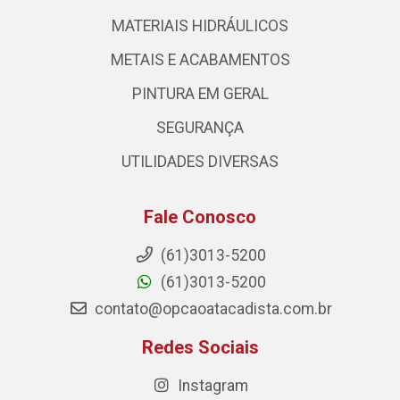
MATERIAIS HIDRÁULICOS
METAIS E ACABAMENTOS
PINTURA EM GERAL
SEGURANÇA
UTILIDADES DIVERSAS
Fale Conosco
(61)3013-5200
(61)3013-5200
contato@opcaoatacadista.com.br
Redes Sociais
Instagram