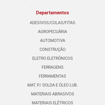
Departamentos
ADESIVOS/COLAS/FITAS
AGROPECUÁRIA
AUTOMOTIVA
CONSTRUÇÃO
ELETRO ELETRÔNICOS
FERRAGENS
FERRAMENTAS
MAT. P/ SOLDA E ÓLEO LUB.
MATERIAIS ABRASIVOS
MATERIAIS ELÉTRICOS