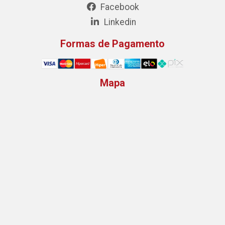
Facebook
Linkedin
Formas de Pagamento
Mapa