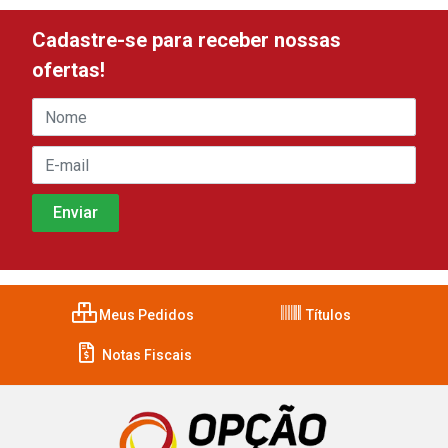
Cadastre-se para receber nossas
ofertas!
Meus Pedidos
Títulos
Notas Fiscais