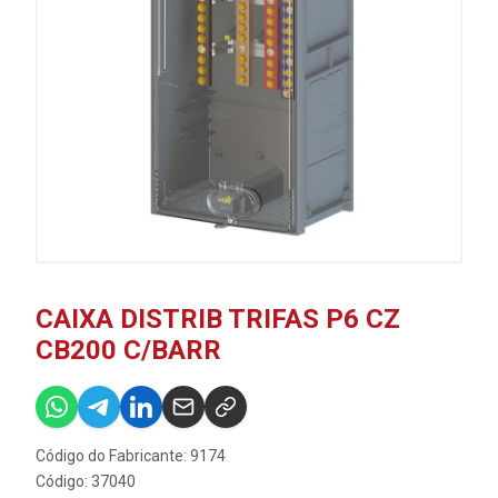
CAIXA DISTRIB TRIFAS P6 CZ
CB200 C/BARR
Código do Fabricante: 9174
Código: 37040