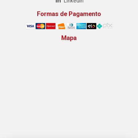
Linkedin
Formas de Pagamento
Mapa