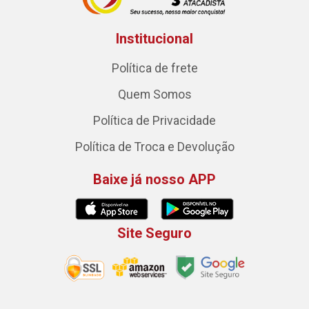
Institucional
Política de frete
Quem Somos
Política de Privacidade
Política de Troca e Devolução
Baixe já nosso APP
Site Seguro