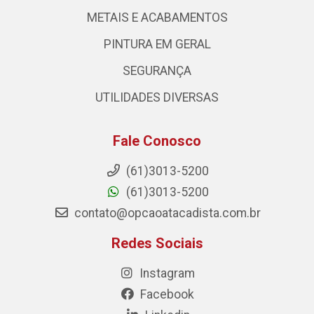
METAIS E ACABAMENTOS
PINTURA EM GERAL
SEGURANÇA
UTILIDADES DIVERSAS
Fale Conosco
(61)3013-5200
(61)3013-5200
contato@opcaoatacadista.com.br
Redes Sociais
Instagram
Facebook