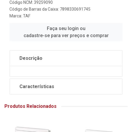
Código NCM: 39259090
Código de Barras da Caixa: 7898330691745
Marca:
TAF
Faça seu login ou
cadastre-se para ver preços e comprar
Descrição
Características
Produtos Relacionados