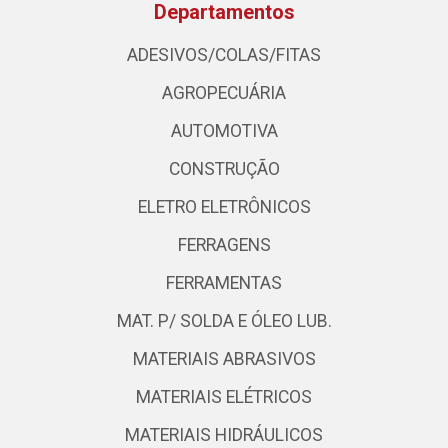
Departamentos
ADESIVOS/COLAS/FITAS
AGROPECUÁRIA
AUTOMOTIVA
CONSTRUÇÃO
ELETRO ELETRÔNICOS
FERRAGENS
FERRAMENTAS
MAT. P/ SOLDA E ÓLEO LUB.
MATERIAIS ABRASIVOS
MATERIAIS ELÉTRICOS
MATERIAIS HIDRÁULICOS