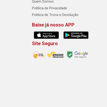
Quem Somos
Política de Privacidade
Política de Troca e Devolução
Baixe já nosso APP
Site Seguro