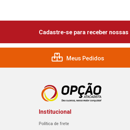
Cadastre-se para receber nossas 
Meus Pedidos
Institucional
Política de frete