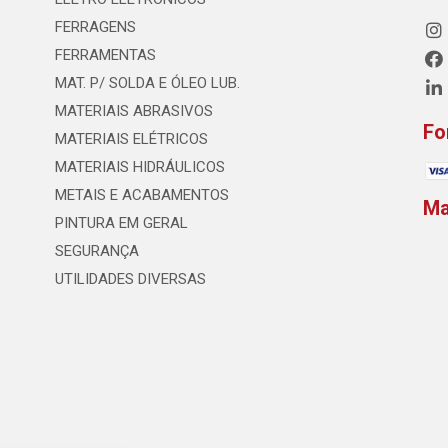
FERRAGENS
FERRAMENTAS
MAT. P/ SOLDA E ÓLEO LUB.
MATERIAIS ABRASIVOS
Fo
MATERIAIS ELÉTRICOS
MATERIAIS HIDRÁULICOS
METAIS E ACABAMENTOS
M
PINTURA EM GERAL
SEGURANÇA
UTILIDADES DIVERSAS