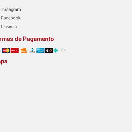
Instagram
Facebook
Linkedin
rmas de Pagamento
apa