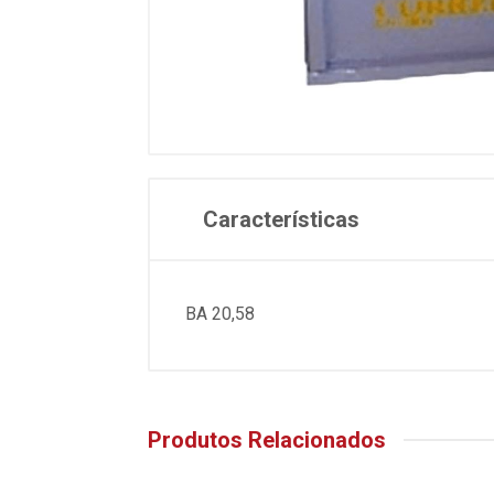
Características
BA 20,58
Produtos Relacionados