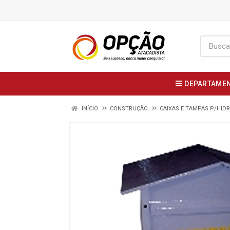
DEPARTAME
INÍCIO
CONSTRUÇÃO
CAIXAS E TAMPAS P/HI