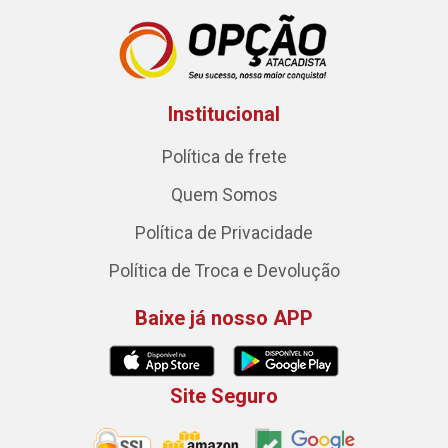
Institucional
Política de frete
Quem Somos
Política de Privacidade
Política de Troca e Devolução
Baixe já nosso APP
Site Seguro