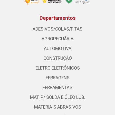
Departamentos
ADESIVOS/COLAS/FITAS
AGROPECUÁRIA
AUTOMOTIVA
CONSTRUÇÃO
ELETRO ELETRÔNICOS
FERRAGENS
FERRAMENTAS
MAT. P/ SOLDA E ÓLEO LUB.
MATERIAIS ABRASIVOS