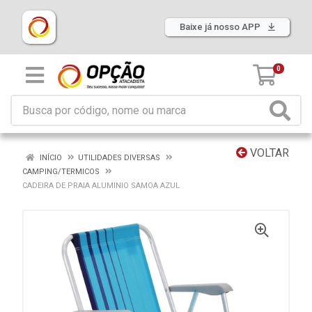
Baixe já nosso APP
0
VOLTAR
INÍCIO
UTILIDADES DIVERSAS
CAMPING/TERMICOS
CADEIRA DE PRAIA ALUMINIO SAMOA AZUL