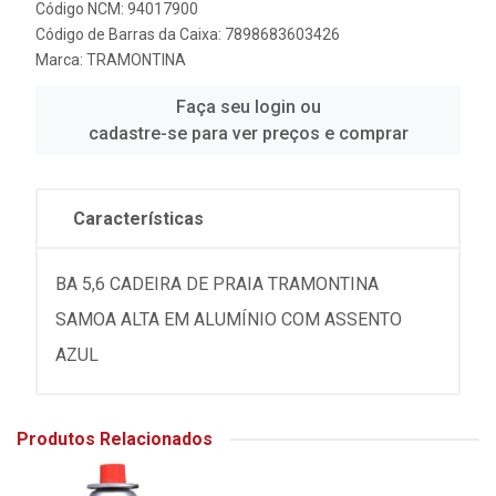
Código NCM: 94017900
Código de Barras da Caixa: 7898683603426
Marca:
TRAMONTINA
Faça seu login ou
cadastre-se para ver preços e comprar
Características
BA 5,6 CADEIRA DE PRAIA TRAMONTINA
SAMOA ALTA EM ALUMÍNIO COM ASSENTO
AZUL
Produtos Relacionados