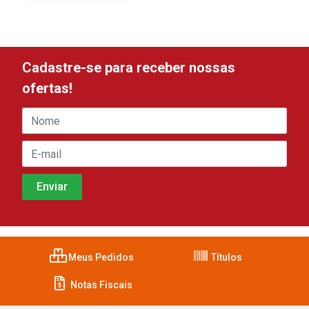
Cadastre-se para receber nossas
ofertas!
Meus Pedidos
Títulos
Notas Fiscais