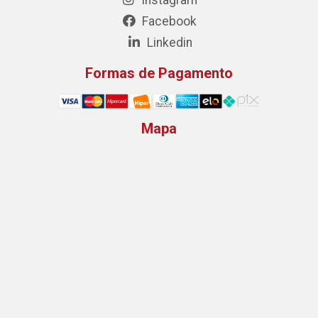
Facebook
Linkedin
Formas de Pagamento
Mapa