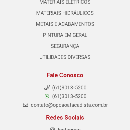
MATERIAIS ELÉTRICOS
MATERIAIS HIDRÁULICOS
METAIS E ACABAMENTOS
PINTURA EM GERAL
SEGURANÇA
UTILIDADES DIVERSAS
Fale Conosco
(61)3013-5200
(61)3013-5200
contato@opcaoatacadista.com.br
Redes Sociais
Instagram