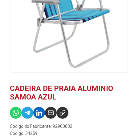
CADEIRA DE PRAIA ALUMINIO
SAMOA AZUL
Código do Fabricante: 92900002
Código: 34259