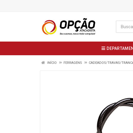
DEPARTAME
INÍCIO
FERRAGENS
CADEADOS/TRAVAS/TRANC