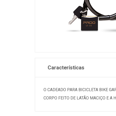
Características
O CADEADO PARA BICICLETA BIKE GA
CORPO FEITO DE LATÃO MACIÇO E A H