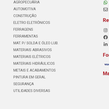
AGROPECUÁRIA
AUTOMOTIVA
CONSTRUÇÃO
Re
ELETRO ELETRÔNICOS
FERRAGENS
FERRAMENTAS
MAT. P/ SOLDA E ÓLEO LUB.
MATERIAIS ABRASIVOS
Fo
MATERIAIS ELÉTRICOS
MATERIAIS HIDRÁULICOS
METAIS E ACABAMENTOS
M
PINTURA EM GERAL
SEGURANÇA
UTILIDADES DIVERSAS