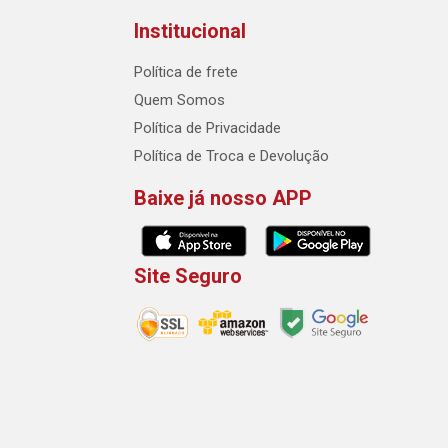
Institucional
Política de frete
Quem Somos
Política de Privacidade
Política de Troca e Devolução
Baixe já nosso APP
Site Seguro