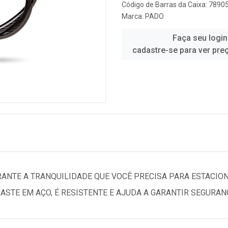
Código de Barras da Caixa: 789
Marca:
PADO
Faça seu login
cadastre-se para ver pre
RANTE A TRANQUILIDADE QUE VOCÊ PRECISA PARA ESTACIONA
ASTE EM AÇO, É RESISTENTE E AJUDA A GARANTIR SEGURAN