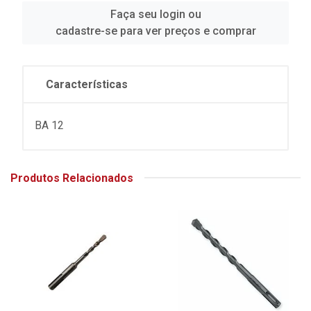
Faça seu login ou
cadastre-se para ver preços e comprar
Características
BA 12
Produtos Relacionados