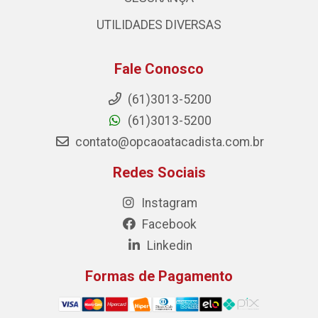
UTILIDADES DIVERSAS
Fale Conosco
(61)3013-5200
(61)3013-5200
contato@opcaoatacadista.com.br
Redes Sociais
Instagram
Facebook
Linkedin
Formas de Pagamento