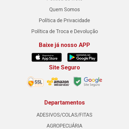
Quem Somos
Política de Privacidade
Política de Troca e Devolução
Baixe já nosso APP
Site Seguro
Departamentos
ADESIVOS/COLAS/FITAS
AGROPECUÁRIA