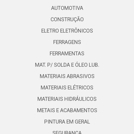
AUTOMOTIVA
CONSTRUÇÃO
ELETRO ELETRÔNICOS
FERRAGENS
FERRAMENTAS
MAT. P/ SOLDA E ÓLEO LUB.
MATERIAIS ABRASIVOS
MATERIAIS ELÉTRICOS
MATERIAIS HIDRÁULICOS
METAIS E ACABAMENTOS
PINTURA EM GERAL
SEGURANÇA