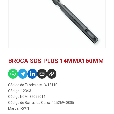
BROCA SDS PLUS 14MMX160MM
Código do Fabricante: IW13110
Código: 12343
Código NCM: 82075011
Código de Barras da Caixa: 42526940835
Marca:
IRWIN