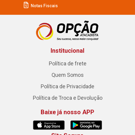
Notas Fiscais
Institucional
Política de frete
Quem Somos
Política de Privacidade
Política de Troca e Devolução
Baixe já nosso APP