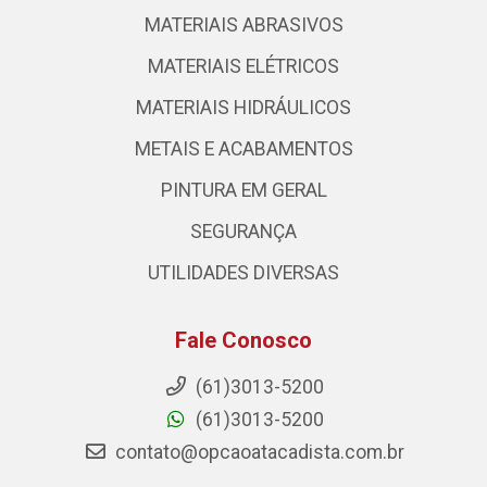
MATERIAIS ABRASIVOS
MATERIAIS ELÉTRICOS
MATERIAIS HIDRÁULICOS
METAIS E ACABAMENTOS
PINTURA EM GERAL
SEGURANÇA
UTILIDADES DIVERSAS
Fale Conosco
(61)3013-5200
(61)3013-5200
contato@opcaoatacadista.com.br