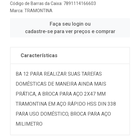
Código de Barras da Caixa: 7891114166603
Marca:
TRAMONTINA
Faça seu login ou
cadastre-se para ver preços e comprar
Características
BA 12 PARA REALIZAR SUAS TAREFAS
DOMÉSTICAS DE MANEIRA AINDA MAIS
PRÁTICA, A BROCA PARA AÇO 2X47 MM
TRAMONTINA EM AÇO RÁPIDO HSS DIN 338
PARA USO DOMÉSTICO, BROCA PARA AÇO
MILIMETRO