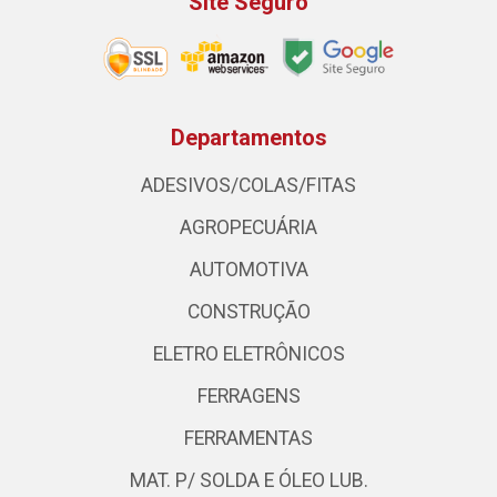
Site Seguro
Departamentos
ADESIVOS/COLAS/FITAS
AGROPECUÁRIA
AUTOMOTIVA
CONSTRUÇÃO
ELETRO ELETRÔNICOS
FERRAGENS
FERRAMENTAS
MAT. P/ SOLDA E ÓLEO LUB.