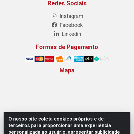
Redes Sociais
Instagram
Facebook
Linkedin
Formas de Pagamento
Mapa
O nosso site coleta cookies próprios e de
terceiros para proporcionar uma experiência
personalizada ao usuário, apresentar publicidade