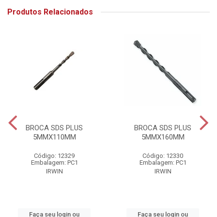
Produtos Relacionados
BROCA SDS PLUS
BROCA SDS PLUS
5MMX110MM
5MMX160MM
Código: 12329
Código: 12330
Embalagem: PC1
Embalagem: PC1
IRWIN
IRWIN
Faça seu login ou
Faça seu login ou