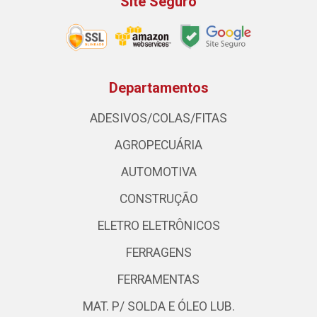
Site Seguro
Departamentos
ADESIVOS/COLAS/FITAS
AGROPECUÁRIA
AUTOMOTIVA
CONSTRUÇÃO
ELETRO ELETRÔNICOS
FERRAGENS
FERRAMENTAS
MAT. P/ SOLDA E ÓLEO LUB.