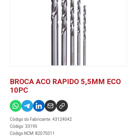
BROCA ACO RAPIDO 5,5MM ECO
10PC
Código do Fabricante: 43124042
Código: 33195
Código NCM: 82075011