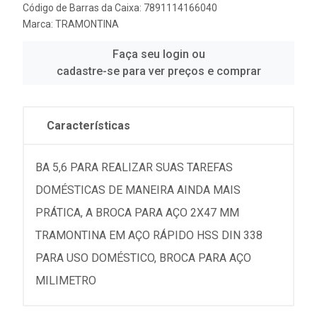
Código de Barras da Caixa: 7891114166040
Marca:
TRAMONTINA
Faça seu login ou
cadastre-se para ver preços e comprar
Características
BA 5,6 PARA REALIZAR SUAS TAREFAS
DOMÉSTICAS DE MANEIRA AINDA MAIS
PRÁTICA, A BROCA PARA AÇO 2X47 MM
TRAMONTINA EM AÇO RÁPIDO HSS DIN 338
PARA USO DOMÉSTICO, BROCA PARA AÇO
MILIMETRO