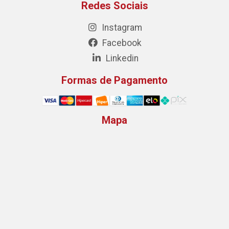
Redes Sociais
Instagram
Facebook
Linkedin
Formas de Pagamento
Mapa