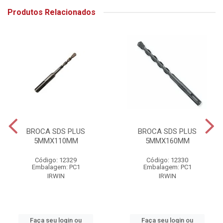
Produtos Relacionados
BROCA SDS PLUS
BROCA SDS PLUS
5MMX110MM
5MMX160MM
Código: 12329
Código: 12330
Embalagem: PC1
Embalagem: PC1
IRWIN
IRWIN
Faça seu login ou
Faça seu login ou