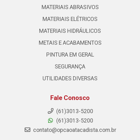
MATERIAIS ABRASIVOS
MATERIAIS ELÉTRICOS
MATERIAIS HIDRÁULICOS
METAIS E ACABAMENTOS
PINTURA EM GERAL
SEGURANÇA
UTILIDADES DIVERSAS
Fale Conosco
(61)3013-5200
(61)3013-5200
contato@opcaoatacadista.com.br