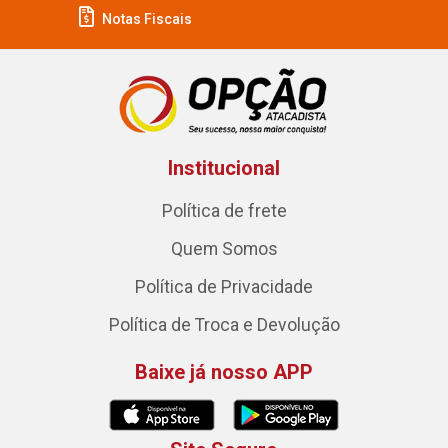
Notas Fiscais
Institucional
Política de frete
Quem Somos
Política de Privacidade
Política de Troca e Devolução
Baixe já nosso APP