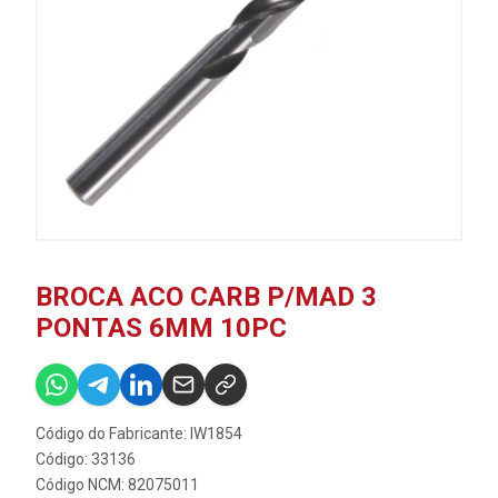
BROCA ACO CARB P/MAD 3
PONTAS 6MM 10PC
Código do Fabricante: IW1854
Código: 33136
Código NCM: 82075011