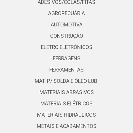
ADESIVOS/COLAS/FITAS
AGROPECUÁRIA
AUTOMOTIVA
CONSTRUÇÃO
ELETRO ELETRÔNICOS
FERRAGENS
FERRAMENTAS
MAT. P/ SOLDA E ÓLEO LUB.
MATERIAIS ABRASIVOS
MATERIAIS ELÉTRICOS
MATERIAIS HIDRÁULICOS
METAIS E ACABAMENTOS