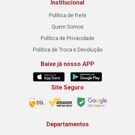
Institucional
Política de frete
Quem Somos
Política de Privacidade
Política de Troca e Devolução
Baixe já nosso APP
Site Seguro
Departamentos