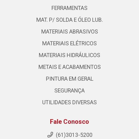
FERRAMENTAS
MAT. P/ SOLDA E ÓLEO LUB.
MATERIAIS ABRASIVOS
MATERIAIS ELÉTRICOS
MATERIAIS HIDRÁULICOS
METAIS E ACABAMENTOS
PINTURA EM GERAL
SEGURANÇA
UTILIDADES DIVERSAS
Fale Conosco
(61)3013-5200