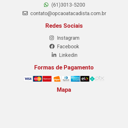
(61)3013-5200
contato@opcaoatacadista.com.br
Redes Sociais
Instagram
Facebook
Linkedin
Formas de Pagamento
Mapa