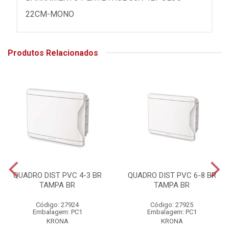
22CM-MONO
Produtos Relacionados
QUADRO DIST PVC 4-3 BR
QUADRO DIST PVC 6-8 BR
TAMPA BR
TAMPA BR
Código: 27924
Código: 27925
Embalagem: PC1
Embalagem: PC1
KRONA
KRONA