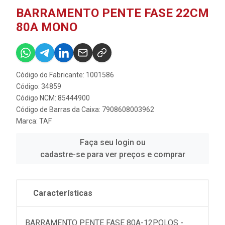
BARRAMENTO PENTE FASE 22CM
80A MONO
Código do Fabricante: 1001586
Código: 34859
Código NCM: 85444900
Código de Barras da Caixa: 7908608003962
Marca:
TAF
Faça seu login ou
cadastre-se para ver preços e comprar
Características
BARRAMENTO PENTE FASE 80A-12POLOS -