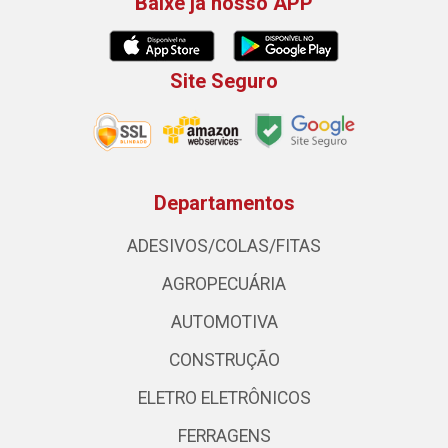
Baixe já nosso APP
Site Seguro
Departamentos
ADESIVOS/COLAS/FITAS
AGROPECUÁRIA
AUTOMOTIVA
CONSTRUÇÃO
ELETRO ELETRÔNICOS
FERRAGENS