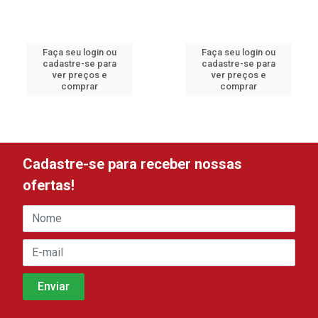
Faça seu login ou
Faça seu login ou
cadastre-se para
cadastre-se para
ver preços e
ver preços e
comprar
comprar
Cadastre-se para receber nossas
ofertas!