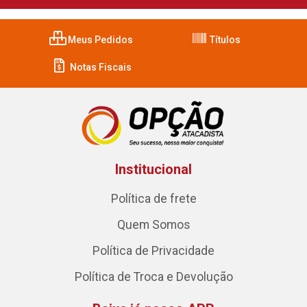
Meus Pedidos
Títulos
Notas Fiscais
Institucional
Política de frete
Quem Somos
Política de Privacidade
Política de Troca e Devolução