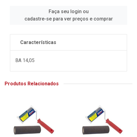
Faça seu login ou
cadastre-se para ver preços e comprar
Características
BA 14,05
Produtos Relacionados