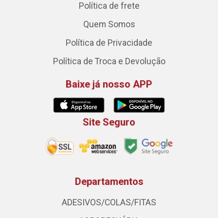
Política de frete
Quem Somos
Política de Privacidade
Política de Troca e Devolução
Baixe já nosso APP
Site Seguro
Departamentos
ADESIVOS/COLAS/FITAS