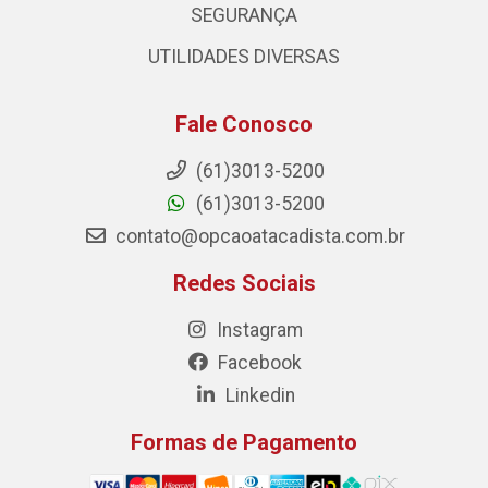
SEGURANÇA
UTILIDADES DIVERSAS
Fale Conosco
(61)3013-5200
(61)3013-5200
contato@opcaoatacadista.com.br
Redes Sociais
Instagram
Facebook
Linkedin
Formas de Pagamento