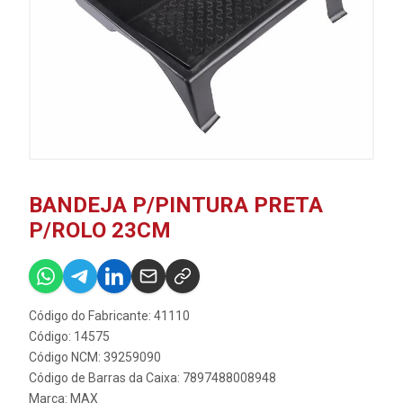
BANDEJA P/PINTURA PRETA
P/ROLO 23CM
Código do Fabricante: 41110
Código: 14575
Código NCM: 39259090
Código de Barras da Caixa: 7897488008948
Marca:
MAX