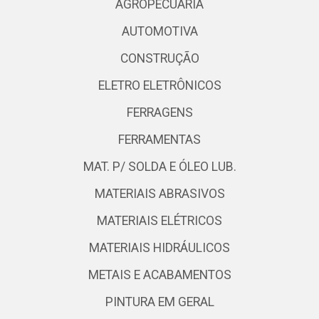
AGROPECUÁRIA
AUTOMOTIVA
CONSTRUÇÃO
ELETRO ELETRÔNICOS
FERRAGENS
FERRAMENTAS
MAT. P/ SOLDA E ÓLEO LUB.
MATERIAIS ABRASIVOS
MATERIAIS ELÉTRICOS
MATERIAIS HIDRÁULICOS
METAIS E ACABAMENTOS
PINTURA EM GERAL