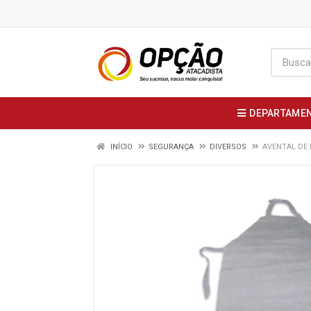
DEPARTAME
INÍCIO
SEGURANÇA
DIVERSOS
AVENTAL DE