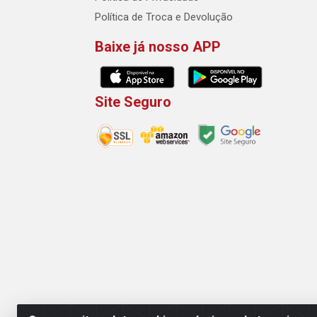
Política de Troca e Devolução
Baixe já nosso APP
Site Seguro