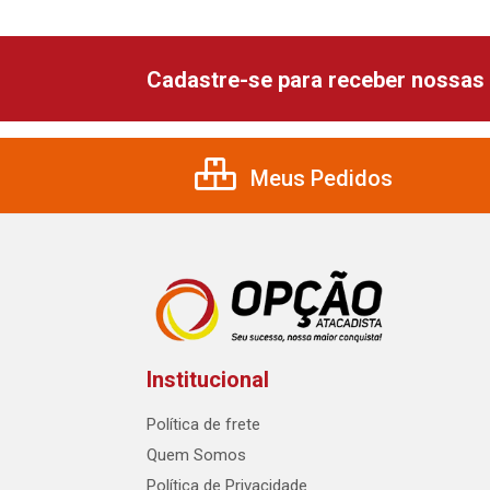
Cadastre-se para receber nossas 
Meus Pedidos
Institucional
Política de frete
Quem Somos
Política de Privacidade