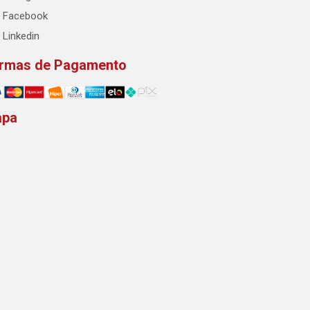
Facebook
Linkedin
rmas de Pagamento
apa