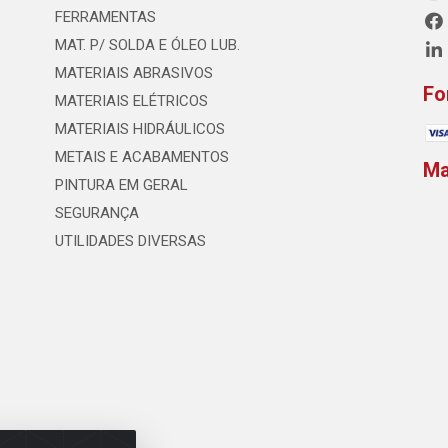
FERRAMENTAS
MAT. P/ SOLDA E ÓLEO LUB.
MATERIAIS ABRASIVOS
Fo
MATERIAIS ELÉTRICOS
MATERIAIS HIDRÁULICOS
METAIS E ACABAMENTOS
M
PINTURA EM GERAL
SEGURANÇA
UTILIDADES DIVERSAS