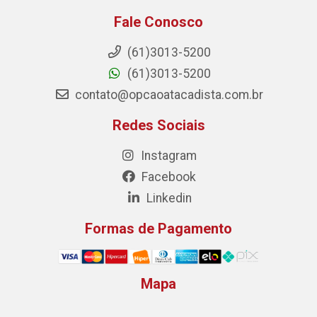
Fale Conosco
(61)3013-5200
(61)3013-5200
contato@opcaoatacadista.com.br
Redes Sociais
Instagram
Facebook
Linkedin
Formas de Pagamento
Mapa