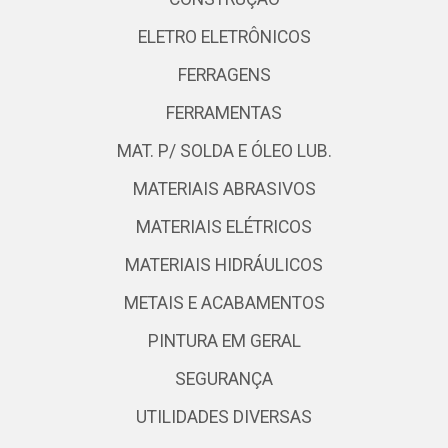
ELETRO ELETRÔNICOS
FERRAGENS
FERRAMENTAS
MAT. P/ SOLDA E ÓLEO LUB.
MATERIAIS ABRASIVOS
MATERIAIS ELÉTRICOS
MATERIAIS HIDRÁULICOS
METAIS E ACABAMENTOS
PINTURA EM GERAL
SEGURANÇA
UTILIDADES DIVERSAS