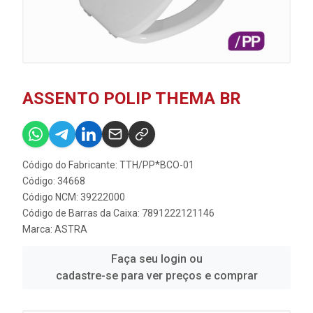
ASSENTO POLIP THEMA BR
Código do Fabricante: TTH/PP*BCO-01
Código: 34668
Código NCM: 39222000
Código de Barras da Caixa: 7891222121146
Marca:
ASTRA
Faça seu login ou
cadastre-se para ver preços e comprar