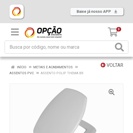
Baixe já nosso APP
0
VOLTAR
INÍCIO
METAIS E ACABAMENTOS
ASSENTOS PVC
ASSENTO POLIP THEMA BR