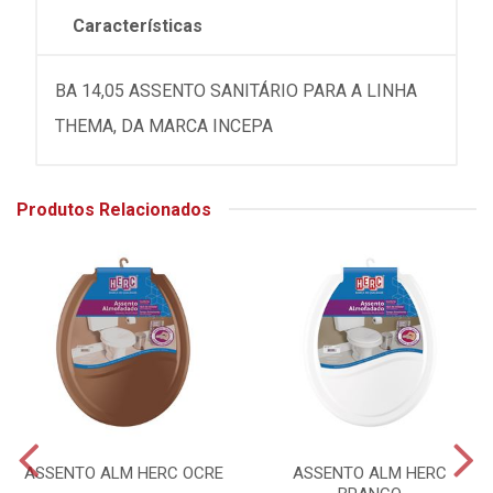
Características
BA 14,05 ASSENTO SANITÁRIO PARA A LINHA
THEMA, DA MARCA INCEPA
Produtos Relacionados
ASSENTO ALM HERC OCRE
ASSENTO ALM HERC