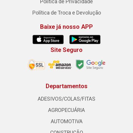
Política de Privacidade
Política de Troca e Devolução
Baixe já nosso APP
Site Seguro
Departamentos
ADESIVOS/COLAS/FITAS
AGROPECUÁRIA
AUTOMOTIVA
CONSTRUÇÃO