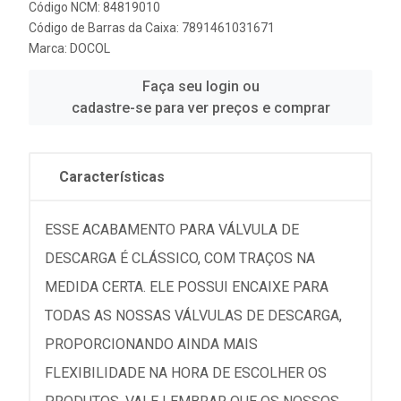
Código NCM: 84819010
Código de Barras da Caixa: 7891461031671
Marca:
DOCOL
Faça seu login ou
cadastre-se para ver preços e comprar
Características
ESSE ACABAMENTO PARA VÁLVULA DE
DESCARGA É CLÁSSICO, COM TRAÇOS NA
MEDIDA CERTA. ELE POSSUI ENCAIXE PARA
TODAS AS NOSSAS VÁLVULAS DE DESCARGA,
PROPORCIONANDO AINDA MAIS
FLEXIBILIDADE NA HORA DE ESCOLHER OS