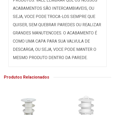
PRODUTOS. VALE LEMBRAR QUE OS NOSSOS
ACABAMENTOS SÃO INTERCAMBIAVEIS, OU
SEJA, VOCE PODE TROCA-LOS SEMPRE QUE
QUISER, SEM QUEBRAR PAREDES OU REALIZAR
GRANDES MANUTENCOES. O ACABAMENTO É
COMO UMA CAPA PARA SUA VALVULA DE
DESCARGA, OU SEJA, VOCE PODE MANTER O
MESMO PRODUTO DENTRO DA PAREDE.
Produtos Relacionados