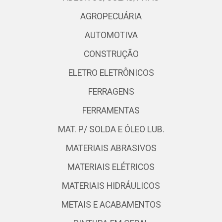
AGROPECUÁRIA
AUTOMOTIVA
CONSTRUÇÃO
ELETRO ELETRÔNICOS
FERRAGENS
FERRAMENTAS
MAT. P/ SOLDA E ÓLEO LUB.
MATERIAIS ABRASIVOS
MATERIAIS ELÉTRICOS
MATERIAIS HIDRÁULICOS
METAIS E ACABAMENTOS