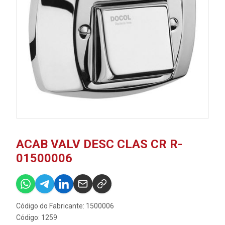
ACAB VALV DESC CLAS CR R-
01500006
Código do Fabricante: 1500006
Código: 1259