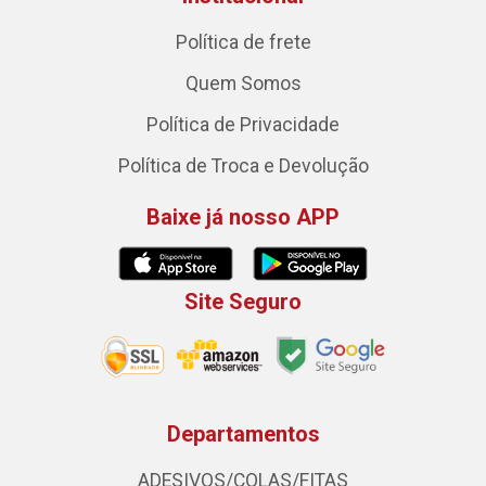
Política de frete
Quem Somos
Política de Privacidade
Política de Troca e Devolução
Baixe já nosso APP
Site Seguro
Departamentos
ADESIVOS/COLAS/FITAS