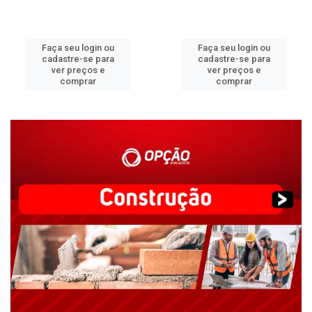
Faça seu login ou
Faça seu login ou
cadastre-se para
cadastre-se para
ver preços e
ver preços e
comprar
comprar