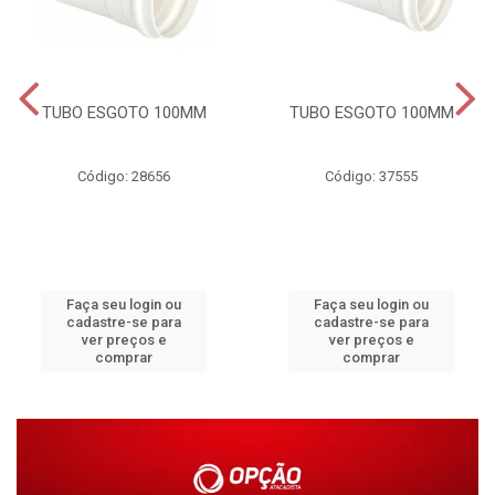
TUBO ESGOTO 100MM
TUBO ESGOTO 100MM
Código: 28656
Código: 37555
Faça seu login ou
Faça seu login ou
cadastre-se para
cadastre-se para
ver preços e
ver preços e
comprar
comprar