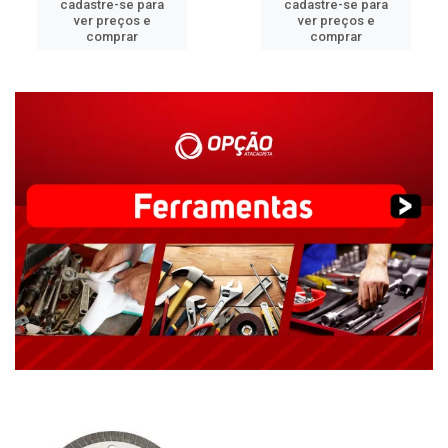
cadastre-se para
cadastre-se para
ver preços e
ver preços e
comprar
comprar