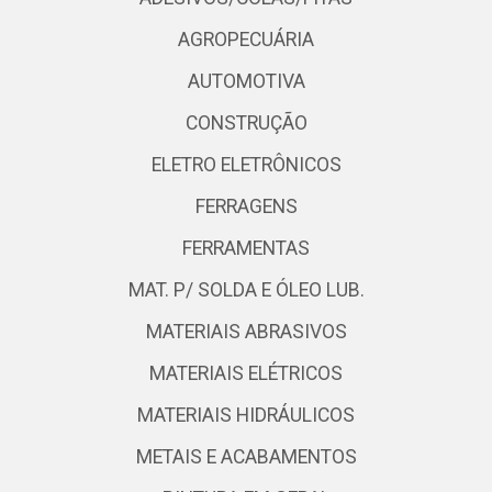
AGROPECUÁRIA
AUTOMOTIVA
CONSTRUÇÃO
ELETRO ELETRÔNICOS
FERRAGENS
FERRAMENTAS
MAT. P/ SOLDA E ÓLEO LUB.
MATERIAIS ABRASIVOS
MATERIAIS ELÉTRICOS
MATERIAIS HIDRÁULICOS
METAIS E ACABAMENTOS