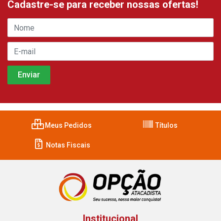
Cadastre-se para receber nossas ofertas!
Meus Pedidos
Títulos
Notas Fiscais
Institucional