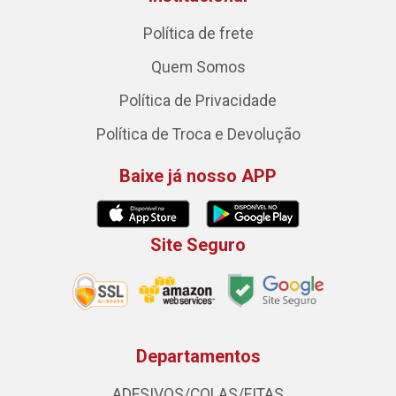
Política de frete
Quem Somos
Política de Privacidade
Política de Troca e Devolução
Baixe já nosso APP
Site Seguro
Departamentos
ADESIVOS/COLAS/FITAS