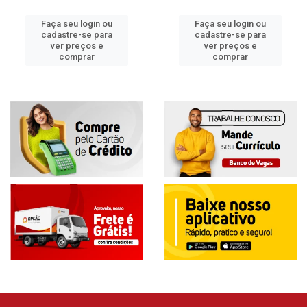
Faça seu login ou
Faça seu login ou
cadastre-se para
cadastre-se para
ver preços e
ver preços e
comprar
comprar