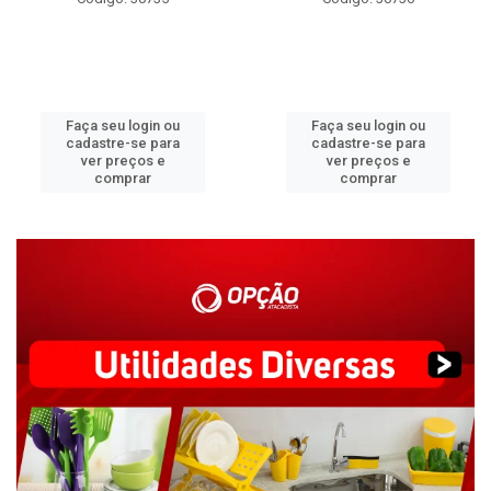
Faça seu login ou
Faça seu login ou
cadastre-se para
cadastre-se para
ver preços e
ver preços e
comprar
comprar