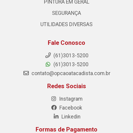
PINTURA EM GERAL
SEGURANÇA
UTILIDADES DIVERSAS
Fale Conosco
(61)3013-5200
(61)3013-5200
contato@opcaoatacadista.com.br
Redes Sociais
Instagram
Facebook
Linkedin
Formas de Pagamento